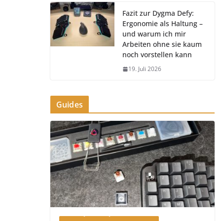
Fazit zur Dygma Defy:
Ergonomie als Haltung –
und warum ich mir
Arbeiten ohne sie kaum
noch vorstellen kann
19. Juli 2026
Guides