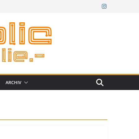
ARCHIV