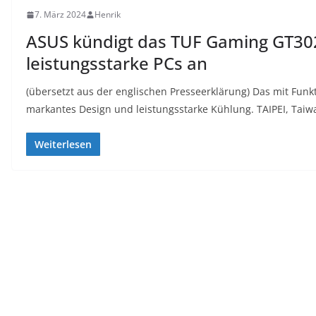
7. März 2024
Henrik
ASUS kündigt das TUF Gaming GT30
leistungsstarke PCs an
(übersetzt aus der englischen Presseerklärung) Das mit Fun
markantes Design und leistungsstarke Kühlung. TAIPEI, Taiwa
Weiterlesen