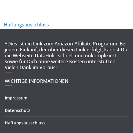
Haftungsausschluss
*Dies ist ein Link zum Amazon-Affiliate-Programm. Bei
jedem Einkauf, der über diesen Link erfolgt, kannst Du
die Webseite DataHolic schnell und unkompliziert
sowie für Dich ohne weitere Kosten unterstützen.
Vielen Dank im Voraus!
WICHTIGE INFORMATIONEN
Impressum
Datenschutz
Haftungsausschluss