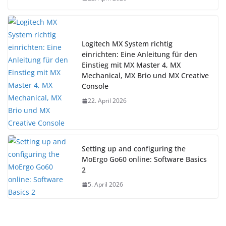
Logitech MX System richtig
einrichten: Eine Anleitung für den
Einstieg mit MX Master 4, MX
Mechanical, MX Brio und MX Creative
Console
22. April 2026
Setting up and configuring the
MoErgo Go60 online: Software Basics
2
5. April 2026