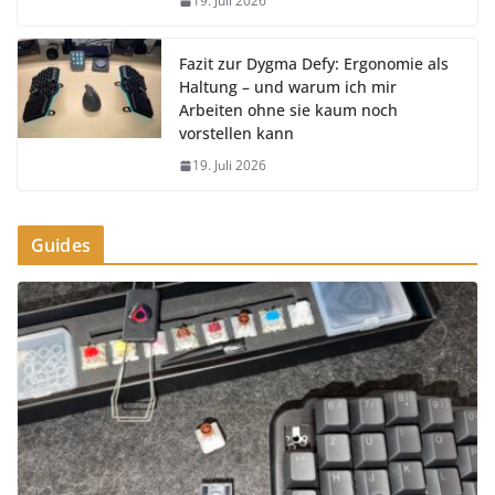
19. Juli 2026
Fazit zur Dygma Defy: Ergonomie als
Haltung – und warum ich mir
Arbeiten ohne sie kaum noch
vorstellen kann
19. Juli 2026
Guides