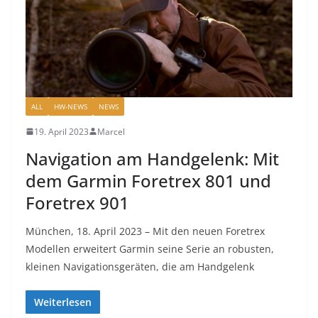
ALL
HW-NEWS
NEWS
19. April 2023
Marcel
Navigation am Handgelenk: Mit
dem Garmin Foretrex 801 und
Foretrex 901
München, 18. April 2023 – Mit den neuen Foretrex
Modellen erweitert Garmin seine Serie an robusten,
kleinen Navigationsgeräten, die am Handgelenk
Weiterlesen