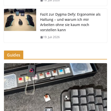
19. Juli 2026
Fazit zur Dygma Defy: Ergonomie als
Haltung – und warum ich mir
Arbeiten ohne sie kaum noch
vorstellen kann
19. Juli 2026
Guides