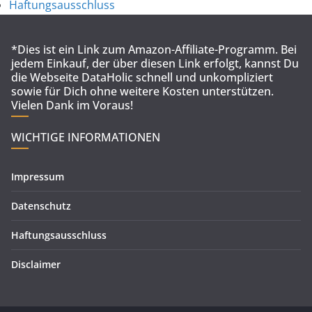
Haftungsausschluss
*Dies ist ein Link zum Amazon-Affiliate-Programm. Bei
jedem Einkauf, der über diesen Link erfolgt, kannst Du
die Webseite DataHolic schnell und unkompliziert
sowie für Dich ohne weitere Kosten unterstützen.
Vielen Dank im Voraus!
WICHTIGE INFORMATIONEN
Impressum
Datenschutz
Haftungsausschluss
Disclaimer