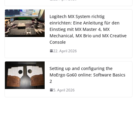
Logitech MX System richtig
einrichten: Eine Anleitung für den
Einstieg mit MX Master 4, MX
Mechanical, MX Brio und MX Creative
Console
22. April 2026
Setting up and configuring the
MoErgo Go60 online: Software Basics
2
5. April 2026