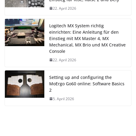
22. April 2026
Logitech MX System richtig
einrichten: Eine Anleitung für den
Einstieg mit MX Master 4, MX
Mechanical, MX Brio und MX Creative
Console
22. April 2026
Setting up and configuring the
MoErgo Go60 online: Software Basics
2
5. April 2026