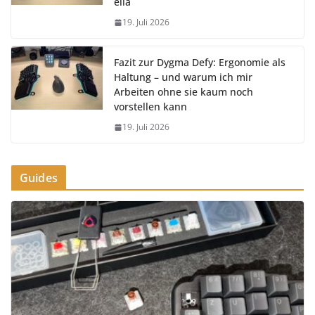
ella
19. Juli 2026
Fazit zur Dygma Defy: Ergonomie als
Haltung – und warum ich mir
Arbeiten ohne sie kaum noch
vorstellen kann
19. Juli 2026
Guides