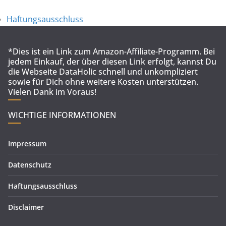
Haftungsausschluss
*Dies ist ein Link zum Amazon-Affiliate-Programm. Bei
jedem Einkauf, der über diesen Link erfolgt, kannst Du
die Webseite DataHolic schnell und unkompliziert
sowie für Dich ohne weitere Kosten unterstützen.
Vielen Dank im Voraus!
WICHTIGE INFORMATIONEN
Impressum
Datenschutz
Haftungsausschluss
Disclaimer