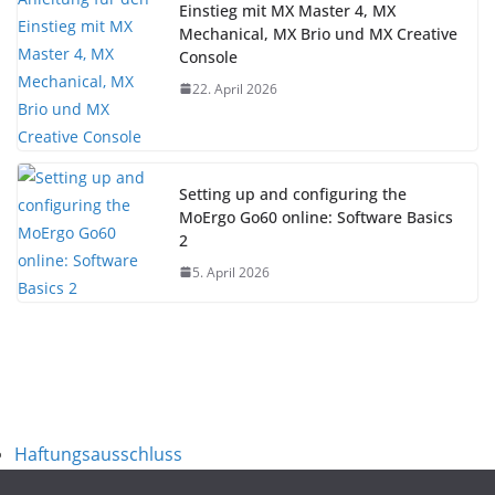
Einstieg mit MX Master 4, MX
Mechanical, MX Brio und MX Creative
Console
22. April 2026
Setting up and configuring the
MoErgo Go60 online: Software Basics
2
5. April 2026
Haftungsausschluss