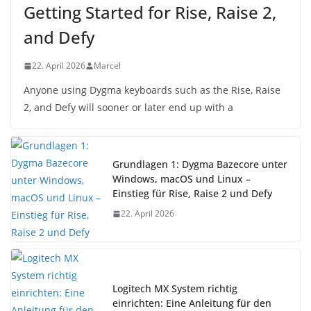
Getting Started for Rise, Raise 2,
and Defy
22. April 2026
Marcel
Anyone using Dygma keyboards such as the Rise, Raise
2, and Defy will sooner or later end up with a
Grundlagen 1: Dygma Bazecore unter
Windows, macOS und Linux –
Einstieg für Rise, Raise 2 und Defy
22. April 2026
Logitech MX System richtig
einrichten: Eine Anleitung für den