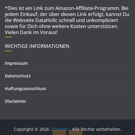
*Dies ist ein Link zum Amazon-Affiliate-Programm. Bei
jedem Einkauf, der über diesen Link erfolgt, kannst Du
die Webseite DataHolic schnell und unkompliziert
sowie für Dich ohne weitere Kosten unterstützen.
Vielen Dank im Voraus!
WICHTIGE INFORMATIONEN
Impressum
Datenschutz
Haftungsausschluss
Disclaimer
Copyright © 2026
DataHolic
. Alle Rechte vorbehalten.