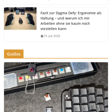
Fazit zur Dygma Defy: Ergonomie als
Haltung – und warum ich mir
Arbeiten ohne sie kaum noch
vorstellen kann
19. Juli 2026
Guides