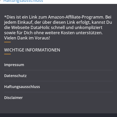
Haftungsausschluss
*Dies ist ein Link zum Amazon-Affiliate-Programm. Bei
jedem Einkauf, der über diesen Link erfolgt, kannst Du
die Webseite DataHolic schnell und unkompliziert
sowie für Dich ohne weitere Kosten unterstützen.
Vielen Dank im Voraus!
WICHTIGE INFORMATIONEN
Impressum
Datenschutz
Haftungsausschluss
Disclaimer