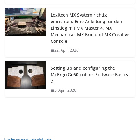
Logitech MX System richtig
einrichten: Eine Anleitung für den
Einstieg mit MX Master 4, MX
Mechanical, MX Brio und MX Creative
Console
22. April 2026
Setting up and configuring the
MoErgo Go60 online: Software Basics
2
5. April 2026