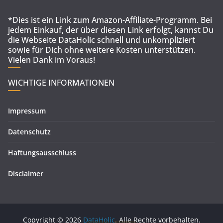
*Dies ist ein Link zum Amazon-Affiliate-Programm. Bei
jedem Einkauf, der über diesen Link erfolgt, kannst Du
die Webseite DataHolic schnell und unkompliziert
sowie für Dich ohne weitere Kosten unterstützen.
Vielen Dank im Voraus!
WICHTIGE INFORMATIONEN
Impressum
Datenschutz
Haftungsausschluss
Disclaimer
Copyright © 2026
DataHolic
. Alle Rechte vorbehalten.