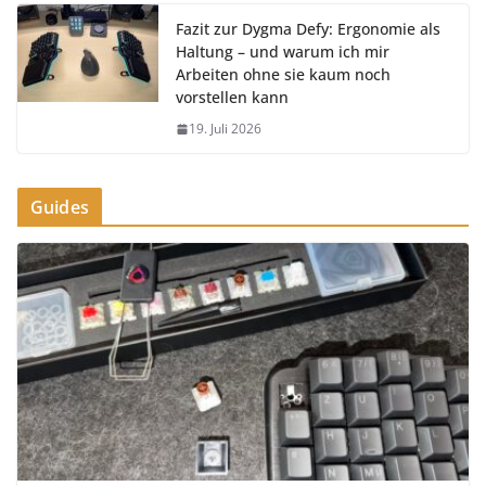
Fazit zur Dygma Defy: Ergonomie als
Haltung – und warum ich mir
Arbeiten ohne sie kaum noch
vorstellen kann
19. Juli 2026
Guides