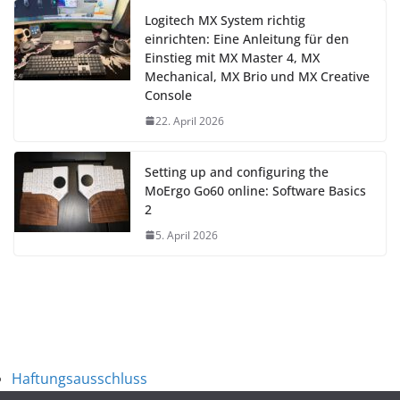
Logitech MX System richtig
einrichten: Eine Anleitung für den
Einstieg mit MX Master 4, MX
Mechanical, MX Brio und MX Creative
Console
22. April 2026
Setting up and configuring the
MoErgo Go60 online: Software Basics
2
5. April 2026
Haftungsausschluss