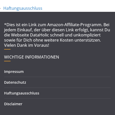
Haftungsausschluss
*Dies ist ein Link zum Amazon-Affiliate-Programm. Bei
jedem Einkauf, der über diesen Link erfolgt, kannst Du
die Webseite DataHolic schnell und unkompliziert
sowie für Dich ohne weitere Kosten unterstützen.
Vielen Dank im Voraus!
WICHTIGE INFORMATIONEN
Impressum
Datenschutz
Haftungsausschluss
Disclaimer