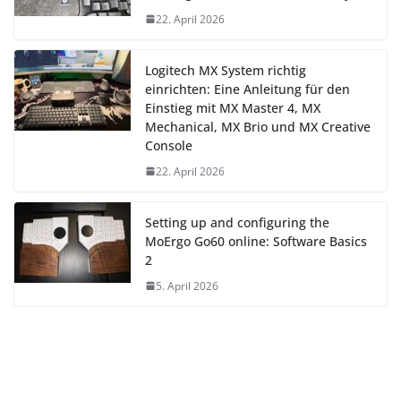
22. April 2026
Logitech MX System richtig
einrichten: Eine Anleitung für den
Einstieg mit MX Master 4, MX
Mechanical, MX Brio und MX Creative
Console
22. April 2026
Setting up and configuring the
MoErgo Go60 online: Software Basics
2
5. April 2026