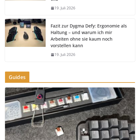
19. Juli 2026
Fazit zur Dygma Defy: Ergonomie als
Haltung – und warum ich mir
Arbeiten ohne sie kaum noch
vorstellen kann
19. Juli 2026
Guides