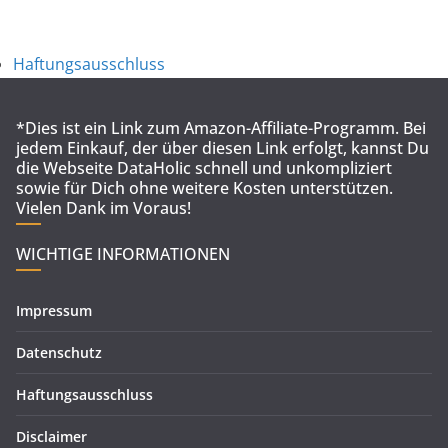
Haftungsausschluss
*Dies ist ein Link zum Amazon-Affiliate-Programm. Bei
jedem Einkauf, der über diesen Link erfolgt, kannst Du
die Webseite DataHolic schnell und unkompliziert
sowie für Dich ohne weitere Kosten unterstützen.
Vielen Dank im Voraus!
WICHTIGE INFORMATIONEN
Impressum
Datenschutz
Haftungsausschluss
Disclaimer