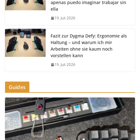
apenas puedo imaginar trabajar sin
ella
19. Juli 2026
Fazit zur Dygma Defy: Ergonomie als
Haltung – und warum ich mir
Arbeiten ohne sie kaum noch
vorstellen kann
19. Juli 2026
Guides