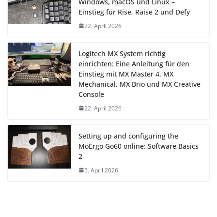
Windows, macOS und Linux –
Einstieg für Rise, Raise 2 und Defy
22. April 2026
Logitech MX System richtig
einrichten: Eine Anleitung für den
Einstieg mit MX Master 4, MX
Mechanical, MX Brio und MX Creative
Console
22. April 2026
Setting up and configuring the
MoErgo Go60 online: Software Basics
2
5. April 2026