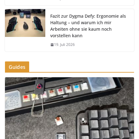
Fazit zur Dygma Defy: Ergonomie als
Haltung – und warum ich mir
Arbeiten ohne sie kaum noch
vorstellen kann
19. Juli 2026
Guides