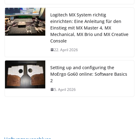
Logitech MX System richtig
einrichten: Eine Anleitung für den
Einstieg mit MX Master 4, MX
Mechanical, MX Brio und MX Creative
Console
22. April 2026
Setting up and configuring the
MoErgo Go60 online: Software Basics
2
5. April 2026