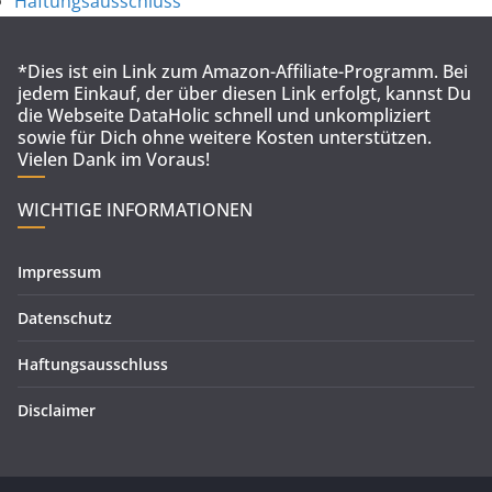
Haftungsausschluss
*Dies ist ein Link zum Amazon-Affiliate-Programm. Bei
jedem Einkauf, der über diesen Link erfolgt, kannst Du
die Webseite DataHolic schnell und unkompliziert
sowie für Dich ohne weitere Kosten unterstützen.
Vielen Dank im Voraus!
WICHTIGE INFORMATIONEN
Impressum
Datenschutz
Haftungsausschluss
Disclaimer