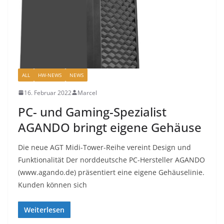
ALL
HW-NEWS
NEWS
16. Februar 2022
Marcel
PC- und Gaming-Spezialist
AGANDO bringt eigene Gehäuse
Die neue AGT Midi-Tower-Reihe vereint Design und
Funktionalität Der norddeutsche PC-Hersteller AGANDO
(www.agando.de) präsentiert eine eigene Gehäuselinie.
Kunden können sich
Weiterlesen