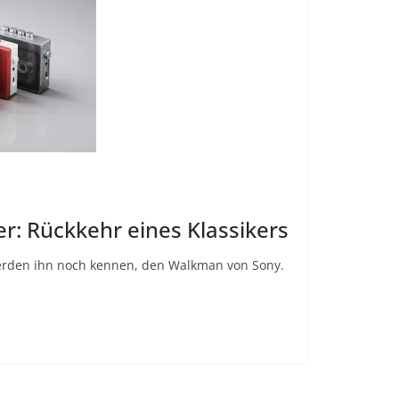
er: Rückkehr eines Klassikers
 werden ihn noch kennen, den Walkman von Sony.