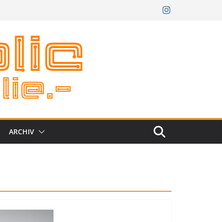
ARCHIV