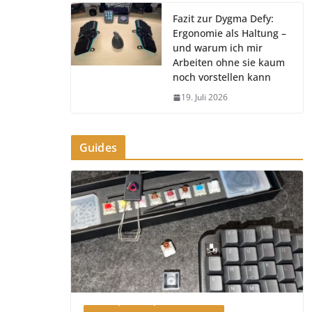
Fazit zur Dygma Defy:
Ergonomie als Haltung –
und warum ich mir
Arbeiten ohne sie kaum
noch vorstellen kann
19. Juli 2026
Guides