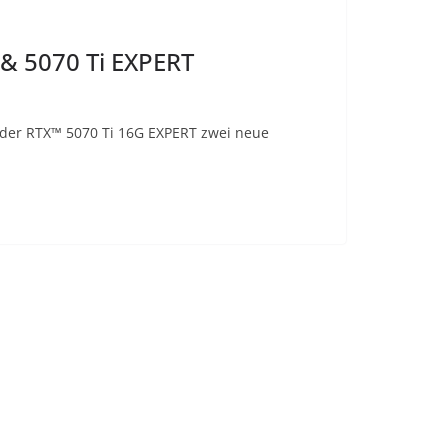
 & 5070 Ti EXPERT
 der RTX™ 5070 Ti 16G EXPERT zwei neue