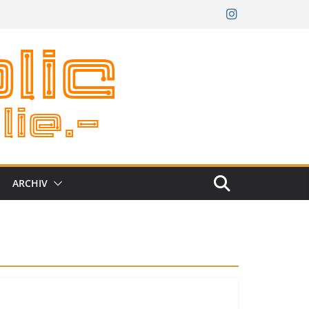
ARCHIV