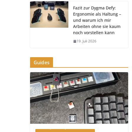
Fazit zur Dygma Defy:
Ergonomie als Haltung –
und warum ich mir
Arbeiten ohne sie kaum
noch vorstellen kann
19. Juli 2026
Guides