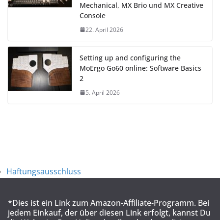
Mechanical, MX Brio und MX Creative
Console
22. April 2026
Setting up and configuring the
MoErgo Go60 online: Software Basics
2
5. April 2026
Haftungsausschluss
*Dies ist ein Link zum Amazon-Affiliate-Programm. Bei
jedem Einkauf, der über diesen Link erfolgt, kannst Du