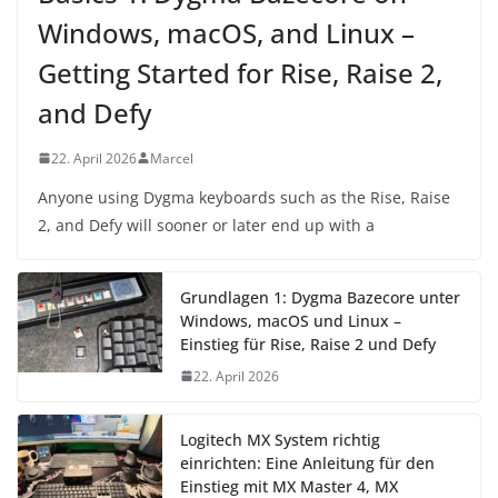
Windows, macOS, and Linux –
Getting Started for Rise, Raise 2,
and Defy
22. April 2026
Marcel
Anyone using Dygma keyboards such as the Rise, Raise
2, and Defy will sooner or later end up with a
Grundlagen 1: Dygma Bazecore unter
Windows, macOS und Linux –
Einstieg für Rise, Raise 2 und Defy
22. April 2026
Logitech MX System richtig
einrichten: Eine Anleitung für den
Einstieg mit MX Master 4, MX