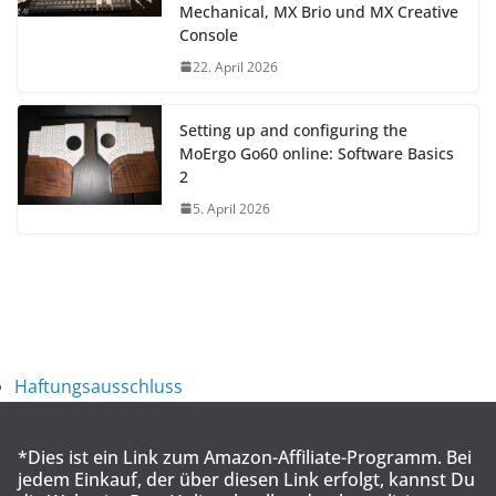
Mechanical, MX Brio und MX Creative
Console
22. April 2026
Setting up and configuring the
MoErgo Go60 online: Software Basics
2
5. April 2026
Haftungsausschluss
*Dies ist ein Link zum Amazon-Affiliate-Programm. Bei
jedem Einkauf, der über diesen Link erfolgt, kannst Du