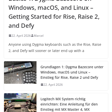
Windows, macOS, and Linux –
Getting Started for Rise, Raise 2,
and Defy
22. April 2026
Marcel
Anyone using Dygma keyboards such as the Rise, Raise
2, and Defy will sooner or later end up with a
Grundlagen 1: Dygma Bazecore unter
Windows, macOS und Linux –
Einstieg für Rise, Raise 2 und Defy
22. April 2026
Logitech MX System richtig
einrichten: Eine Anleitung für den
Einstieg mit MX Master 4, MX