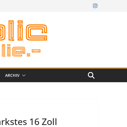
ARCHIV
rkstes 16 Zoll