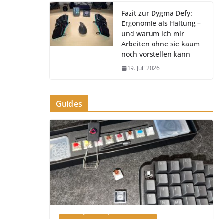
Fazit zur Dygma Defy:
Ergonomie als Haltung –
und warum ich mir
Arbeiten ohne sie kaum
noch vorstellen kann
19. Juli 2026
Guides