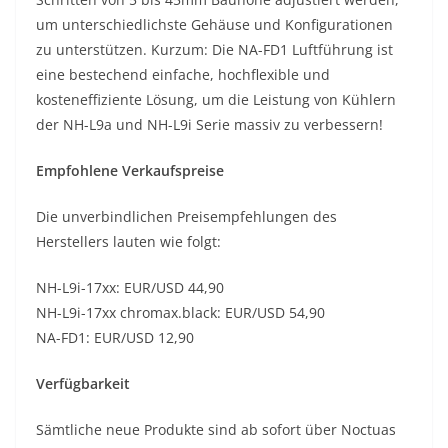
um unterschiedlichste Gehäuse und Konfigurationen
zu unterstützen. Kurzum: Die NA-FD1 Luftführung ist
eine bestechend einfache, hochflexible und
kosteneffiziente Lösung, um die Leistung von Kühlern
der NH-L9a und NH-L9i Serie massiv zu verbessern!
Empfohlene Verkaufspreise
Die unverbindlichen Preisempfehlungen des
Herstellers lauten wie folgt:
NH-L9i-17xx: EUR/USD 44,90
NH-L9i-17xx chromax.black: EUR/USD 54,90
NA-FD1: EUR/USD 12,90
Verfügbarkeit
Sämtliche neue Produkte sind ab sofort über Noctuas