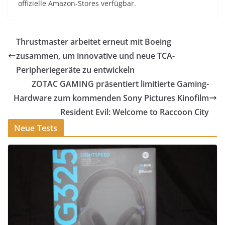
offizielle Amazon-Stores verfügbar.
Thrustmaster arbeitet erneut mit Boeing
zusammen, um innovative und neue TCA-
Peripheriegeräte zu entwickeln
ZOTAC GAMING präsentiert limitierte Gaming-
Hardware zum kommenden Sony Pictures Kinofilm
Resident Evil: Welcome to Raccoon City
Neue Tests