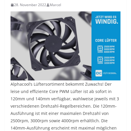
28. November 2022
Marcel
Alphacool’s Lüftersortiment bekommt Zuwachs! Der
leise und effiziente Core PWM Lüfter ist ab sofort in
120mm und 140mm verfügbar, wahlweise jeweils mit 3
verschiedenen Drehzahl-Regelbereichen. Die 120mm-
Ausführung ist mit einer maximalen Drehzahl von
2500rpm, 3000rpm sowie 4000rpm erhältlich. Die
140mm-Ausführung erscheint mit maximal möglichen