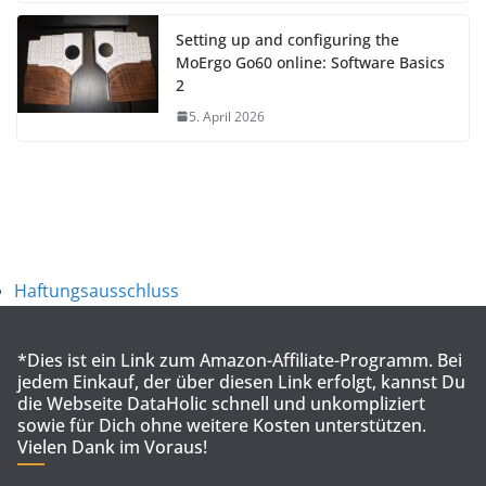
Setting up and configuring the
MoErgo Go60 online: Software Basics
2
5. April 2026
Haftungsausschluss
*Dies ist ein Link zum Amazon-Affiliate-Programm. Bei
jedem Einkauf, der über diesen Link erfolgt, kannst Du
die Webseite DataHolic schnell und unkompliziert
sowie für Dich ohne weitere Kosten unterstützen.
Vielen Dank im Voraus!