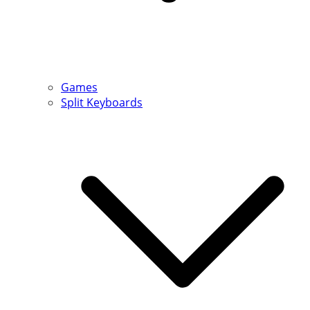
Games
Split Keyboards