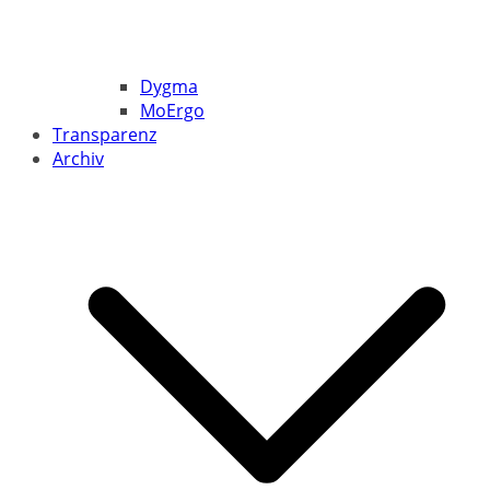
Dygma
MoErgo
Transparenz
Archiv