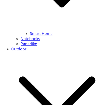
Smart Home
Notebooks
Paperlike
Outdoor