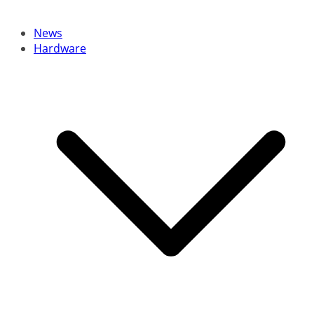
News
Hardware