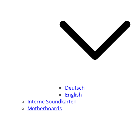
Deutsch
English
Interne Soundkarten
Motherboards