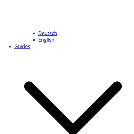
Deutsch
English
Guides