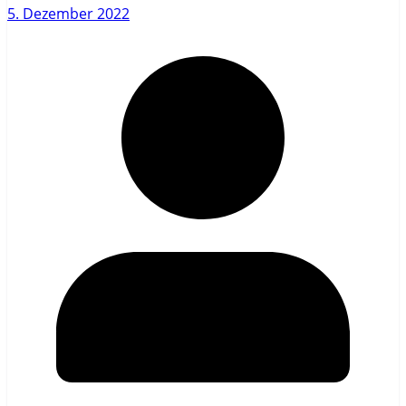
5. Dezember 2022