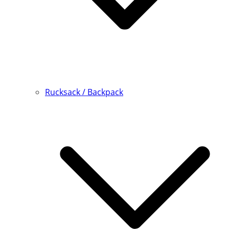
Rucksack / Backpack