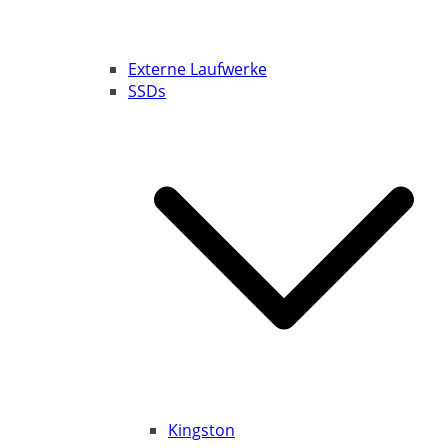
Externe Laufwerke
SSDs
Kingston