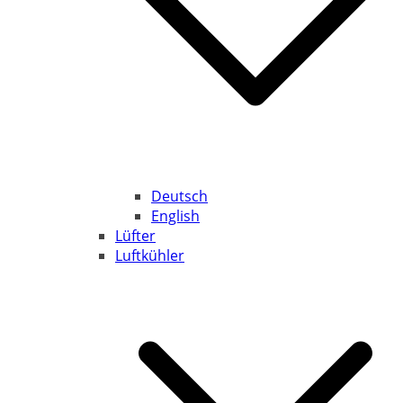
Deutsch
English
Lüfter
Luftkühler