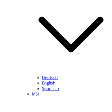
Deutsch
English
Spanisch
MSI