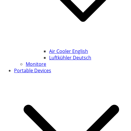
Air Cooler English
Luftkühler Deutsch
Monitore
Portable Devices