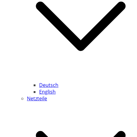
Deutsch
English
Netzteile