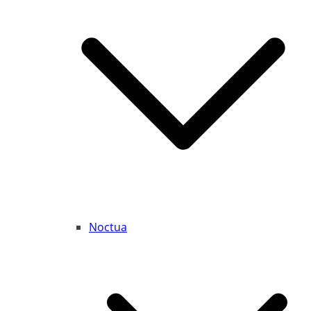
Noctua