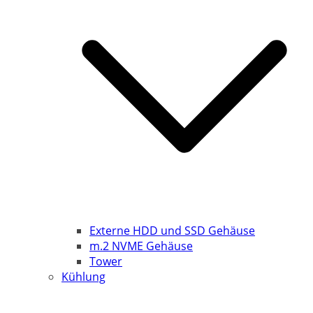
Externe HDD und SSD Gehäuse
m.2 NVME Gehäuse
Tower
Kühlung