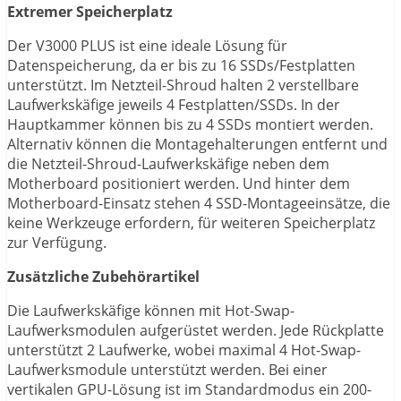
Extremer Speicherplatz
Der V3000 PLUS ist eine ideale Lösung für
Datenspeicherung, da er bis zu 16 SSDs/Festplatten
unterstützt. Im Netzteil-Shroud halten 2 verstellbare
Laufwerkskäfige jeweils 4 Festplatten/SSDs. In der
Hauptkammer können bis zu 4 SSDs montiert werden.
Alternativ können die Montagehalterungen entfernt und
die Netzteil-Shroud-Laufwerkskäfige neben dem
Motherboard positioniert werden. Und hinter dem
Motherboard-Einsatz stehen 4 SSD-Montageeinsätze, die
keine Werkzeuge erfordern, für weiteren Speicherplatz
zur Verfügung.
Zusätzliche Zubehörartikel
Die Laufwerkskäfige können mit Hot-Swap-
Laufwerksmodulen aufgerüstet werden. Jede Rückplatte
unterstützt 2 Laufwerke, wobei maximal 4 Hot-Swap-
Laufwerksmodule unterstützt werden. Bei einer
vertikalen GPU-Lösung ist im Standardmodus ein 200-