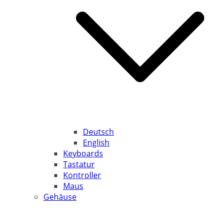
Deutsch
English
Keyboards
Tastatur
Kontroller
Maus
Gehäuse