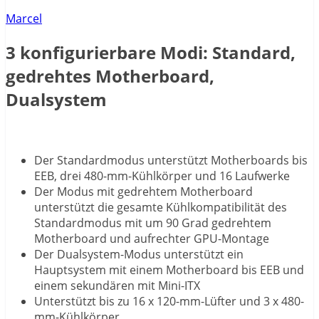
Marcel
3 konfigurierbare Modi: Standard,
gedrehtes Motherboard,
Dualsystem
Der Standardmodus unterstützt Motherboards bis
EEB, drei 480-mm-Kühlkörper und 16 Laufwerke
Der Modus mit gedrehtem Motherboard
unterstützt die gesamte Kühlkompatibilität des
Standardmodus mit um 90 Grad gedrehtem
Motherboard und aufrechter GPU-Montage
Der Dualsystem-Modus unterstützt ein
Hauptsystem mit einem Motherboard bis EEB und
einem sekundären mit Mini-ITX
Unterstützt bis zu 16 x 120-mm-Lüfter und 3 x 480-
mm-Kühlkörper