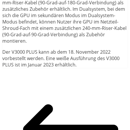
mm-Riser-Kabel (90-Grad-auf-180-Grad-Verbindung) als
zusätzliches Zubehör erhältlich. Im Dualsystem, bei dem
sich die GPU im sekundären Modus im Dualsystem-
Modus befindet, können Nutzer ihre GPU im Netzteil-
Shroud-Fach mit einem zusätzlichen 240-mm-Riser-Kabel
(90-Grad-auf-90-Grad-Verbindung) als Zubehör
montieren.
Der V3000 PLUS kann ab dem 18. November 2022
vorbestellt werden. Eine weiße Ausführung des V3000
PLUS ist im Januar 2023 erhältlich.