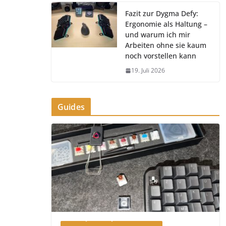
Fazit zur Dygma Defy:
Ergonomie als Haltung –
und warum ich mir
Arbeiten ohne sie kaum
noch vorstellen kann
19. Juli 2026
Guides