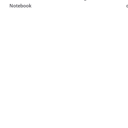
Notebook