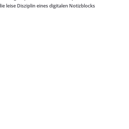
die leise Disziplin eines digitalen Notizblocks