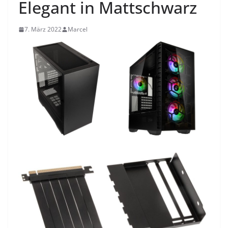
Elegant in Mattschwarz
7. März 2022
Marcel