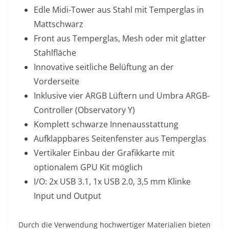
Edle Midi-Tower aus Stahl mit Temperglas in
Mattschwarz
Front aus Temperglas, Mesh oder mit glatter
Stahlfläche
Innovative seitliche Belüftung an der
Vorderseite
Inklusive vier ARGB Lüftern und Umbra ARGB-
Controller (Observatory Y)
Komplett schwarze Innenausstattung
Aufklappbares Seitenfenster aus Temperglas
Vertikaler Einbau der Grafikkarte mit
optionalem GPU Kit möglich
I/O: 2x USB 3.1, 1x USB 2.0, 3,5 mm Klinke
Input und Output
Durch die Verwendung hochwertiger Materialien bieten