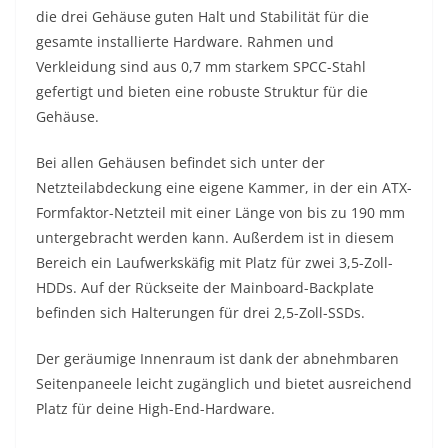
die drei Gehäuse guten Halt und Stabilität für die
gesamte installierte Hardware. Rahmen und
Verkleidung sind aus 0,7 mm starkem SPCC-Stahl
gefertigt und bieten eine robuste Struktur für die
Gehäuse.
Bei allen Gehäusen befindet sich unter der
Netzteilabdeckung eine eigene Kammer, in der ein ATX-
Formfaktor-Netzteil mit einer Länge von bis zu 190 mm
untergebracht werden kann. Außerdem ist in diesem
Bereich ein Laufwerkskäfig mit Platz für zwei 3,5-Zoll-
HDDs. Auf der Rückseite der Mainboard-Backplate
befinden sich Halterungen für drei 2,5-Zoll-SSDs.
Der geräumige Innenraum ist dank der abnehmbaren
Seitenpaneele leicht zugänglich und bietet ausreichend
Platz für deine High-End-Hardware.