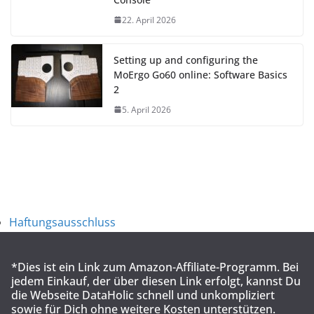
22. April 2026
Setting up and configuring the
MoErgo Go60 online: Software Basics
2
5. April 2026
Haftungsausschluss
*Dies ist ein Link zum Amazon-Affiliate-Programm. Bei
jedem Einkauf, der über diesen Link erfolgt, kannst Du
die Webseite DataHolic schnell und unkompliziert
sowie für Dich ohne weitere Kosten unterstützen.