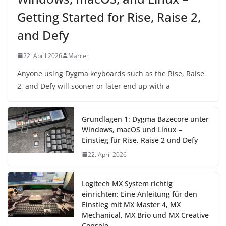
Getting Started for Rise, Raise 2,
and Defy
22. April 2026
Marcel
Anyone using Dygma keyboards such as the Rise, Raise
2, and Defy will sooner or later end up with a
Grundlagen 1: Dygma Bazecore unter
Windows, macOS und Linux –
Einstieg für Rise, Raise 2 und Defy
22. April 2026
Logitech MX System richtig
einrichten: Eine Anleitung für den
Einstieg mit MX Master 4, MX
Mechanical, MX Brio und MX Creative
Console