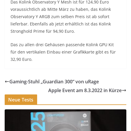
Das Kolink Observatory Y Mesh ist für 124,90 Euro
voraussichtlich ab Mitte März zu haben, das Kolink
Observatory Y ARGB zum selben Preis ist ab sofort
lieferbar. Ebenfalls ab jetzt erhältlich ist das Kolink
Stronghold Prime für 94,90 Euro.
Das zu allen drei Gehäusen passende Kolink GPU Kit
für den vertikalen Einbau einer Grafikkarte gibt es für
32,90 Euro.
Gaming-Stuhl „Guardian 300“ von uRage
Apple Event am 8.3.2022 in Kürze
Neue Tests