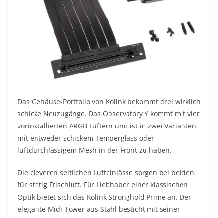
Das Gehäuse-Portfolio von Kolink bekommt drei wirklich
schicke Neuzugänge. Das Observatory Y kommt mit vier
vorinstallierten ARGB Lüftern und ist in zwei Varianten
mit entweder schickem Temperglass oder
luftdurchlässigem Mesh in der Front zu haben.
Die cleveren seitlichen Lufteinlässe sorgen bei beiden
für stetig Frischluft. Für Liebhaber einer klassischen
Optik bietet sich das Kolink Stronghold Prime an. Der
elegante Midi-Tower aus Stahl besticht mit seiner