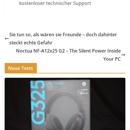
kostenloser technischer Support
Sie tun so, als wären sie Freunde – doch dahinter
steckt echte Gefahr
Noctua NF-A12x25 G2 – The Silent Power Inside
Your PC
Neue Tests