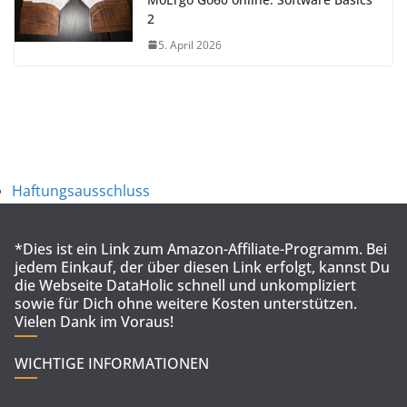
2
5. April 2026
Haftungsausschluss
*Dies ist ein Link zum Amazon-Affiliate-Programm. Bei
jedem Einkauf, der über diesen Link erfolgt, kannst Du
die Webseite DataHolic schnell und unkompliziert
sowie für Dich ohne weitere Kosten unterstützen.
Vielen Dank im Voraus!
WICHTIGE INFORMATIONEN