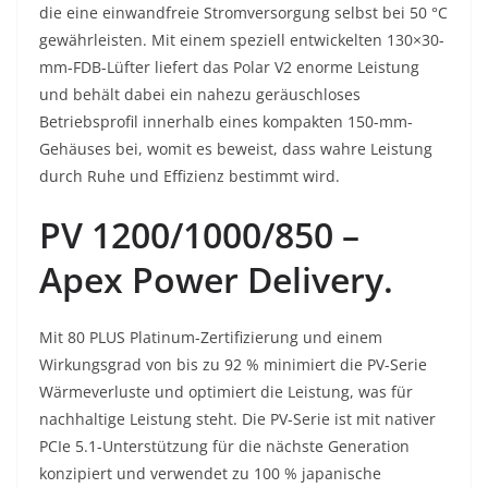
die eine einwandfreie Stromversorgung selbst bei 50 °C
gewährleisten. Mit einem speziell entwickelten 130×30-
mm-FDB-Lüfter liefert das Polar V2 enorme Leistung
und behält dabei ein nahezu geräuschloses
Betriebsprofil innerhalb eines kompakten 150-mm-
Gehäuses bei, womit es beweist, dass wahre Leistung
durch Ruhe und Effizienz bestimmt wird.
PV 1200/1000/850 –
Apex Power Delivery.
Mit 80 PLUS Platinum-Zertifizierung und einem
Wirkungsgrad von bis zu 92 % minimiert die PV-Serie
Wärmeverluste und optimiert die Leistung, was für
nachhaltige Leistung steht. Die PV-Serie ist mit nativer
PCIe 5.1-Unterstützung für die nächste Generation
konzipiert und verwendet zu 100 % japanische