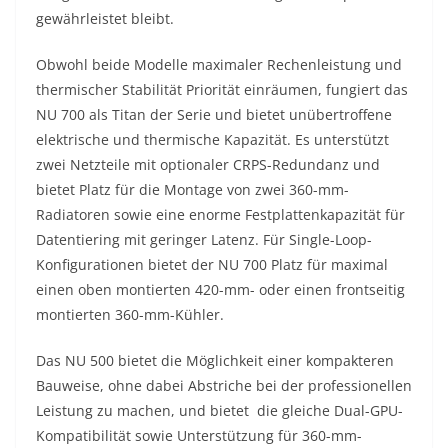
gewährleistet bleibt.
Obwohl beide Modelle maximaler Rechenleistung und
thermischer Stabilität Priorität einräumen, fungiert das
NU 700 als Titan der Serie und bietet unübertroffene
elektrische und thermische Kapazität. Es unterstützt
zwei Netzteile mit optionaler CRPS-Redundanz und
bietet Platz für die Montage von zwei 360-mm-
Radiatoren sowie eine enorme Festplattenkapazität für
Datentiering mit geringer Latenz. Für Single-Loop-
Konfigurationen bietet der NU 700 Platz für maximal
einen oben montierten 420-mm- oder einen frontseitig
montierten 360-mm-Kühler.
Das NU 500 bietet die Möglichkeit einer kompakteren
Bauweise, ohne dabei Abstriche bei der professionellen
Leistung zu machen, und bietet die gleiche Dual-GPU-
Kompatibilität sowie Unterstützung für 360-mm-