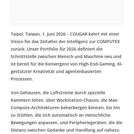
Taipei, Taiwan, 1. Juni 2026 – COUGAR kehrt mit einer
Vision für das Zeitalter der Intelligenz zur COMPUTEX
zurück. Unser Portfolio für 2026 definiert die
Schnittstelle zwischen Mensch und Maschine neu und
ist bereit für die Konvergenz von High-End-Gaming, KI-
gestützter Kreativität und agentenbasierten
Prozessen.
Von Gehäusen, die Luftströme durch spezielle
Kammern leiten, über Workstation-Chassis, die Max-
Compute-Architekturen beherbergen können, bis hin
zu Stühlen, die sich automatisch an menschliche
Bewegungen anpassen, und Peripheriegeräten, die die
Distanz zwischen Gedanke und Handlung auf nahezu