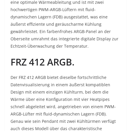
eine optimale Wärmeableitung und ist mit zwei
hochwertigen PWM-ARGB-Lüftern mit fluid-
dynamischen Lagern (FDB) ausgestattet, was eine
äußerst effiziente und geräuscharme Kühlung
gewährleistet. Ein farbenfrohes ARGB-Panel an der
Oberseite umrahmt das integrierte digitale Display zur
Echtzeit-Überwachung der Temperatur.
FRZ 412 ARGB
.
Der FRZ 412 ARGB bietet dieselbe fortschrittliche
Datenvisualisierung in einem äußerst kompatiblen
Design mit einem einzigen Kühlturm, bei dem die
Wärme über eine Konfiguration mit vier Heatpipes
schnell abgeleitet wird, angetrieben von einem PWM-
ARGB-Lüfter mit fluid-dynamischen Lagern (FDB).
Genau wie sein Pendant mit zwei Kühltürmen verfügt
auch dieses Modell über das charakteristische