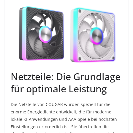
Netzteile: Die Grundlage
für optimale Leistung
Die Netzteile von COUGAR wurden speziell für die
enorme Energiedichte entwickelt, die für moderne
lokale KI-Anwendungen und AAA-Spiele bei höchsten
Einstellungen erforderlich ist. Sie übertreffen die