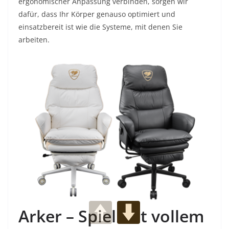
ergonomischer Anpassung verbinden, sorgen wir
dafür, dass Ihr Körper genauso optimiert und
einsatzbereit ist wie die Systeme, mit denen Sie
arbeiten.
Arker – Spiel mit vollem