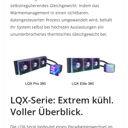
selbstregulierendes Gleichgewicht. Indem das
Wärmemanagement in einen sichtbaren,
datengesteuerten Prozess umgewandelt wird, behält
Ihr System selbst bei höchsten Auslastungen ein
ununterbrochenes thermisches Gleichgewicht bei.
LQX-Serie: Extrem kühl.
Voller Überblick.
Die LQX-Serie bedeutet einen Paradigmenwechsel im