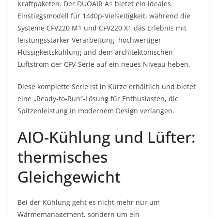
Kraftpaketen. Der DUOAIR A1 bietet ein ideales
Einstiegsmodell für 1440p-Vielseitigkeit, während die
Systeme CFV220 M1 und CFV220 X1 das Erlebnis mit
leistungsstarker Verarbeitung, hochwertiger
Flüssigkeitskühlung und dem architektonischen
Luftstrom der CFV-Serie auf ein neues Niveau heben.
Diese komplette Serie ist in Kürze erhältlich und bietet
eine „Ready-to-Run“-Lösung für Enthusiasten, die
Spitzenleistung in modernem Design verlangen.
AIO-Kühlung und Lüfter:
thermisches
Gleichgewicht
Bei der Kühlung geht es nicht mehr nur um
Wärmemanagement, sondern um ein