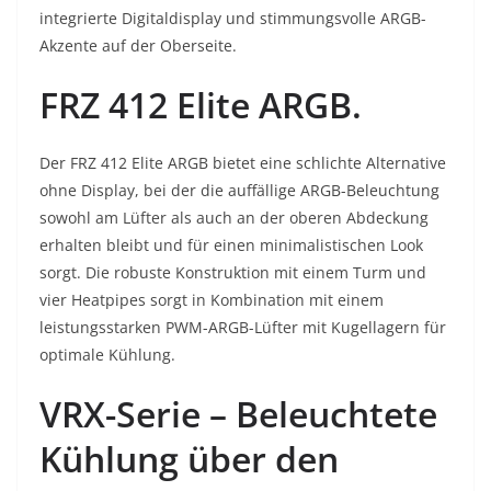
integrierte Digitaldisplay und stimmungsvolle ARGB-
Akzente auf der Oberseite.
FRZ 412 Elite ARGB
.
Der FRZ 412 Elite ARGB bietet eine schlichte Alternative
ohne Display, bei der die auffällige ARGB-Beleuchtung
sowohl am Lüfter als auch an der oberen Abdeckung
erhalten bleibt und für einen minimalistischen Look
sorgt. Die robuste Konstruktion mit einem Turm und
vier Heatpipes sorgt in Kombination mit einem
leistungsstarken PWM-ARGB-Lüfter mit Kugellagern für
optimale Kühlung.
VRX-Serie – Beleuchtete
Kühlung über den