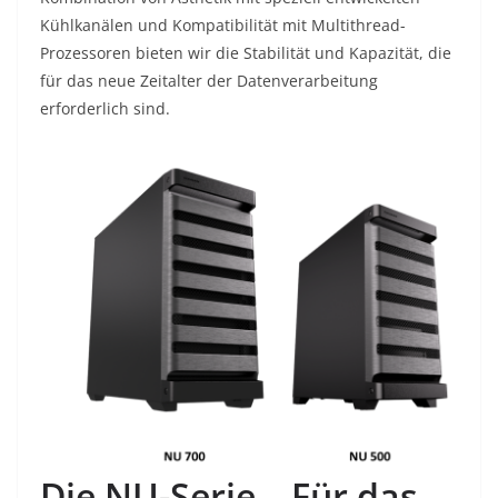
Kühlkanälen und Kompatibilität mit Multithread-
Prozessoren bieten wir die Stabilität und Kapazität, die
für das neue Zeitalter der Datenverarbeitung
erforderlich sind.
Die NU-Serie – Für das