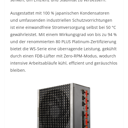
Ausgestattet mit 100 % japanischen Kondensatoren
und umfassenden industriellen Schutzvorrichtungen
ist eine einwandfreie Stromversorgung selbst bei 50 °C
gewährleistet. Mit einem Wirkungsgrad von bis zu 94 %
und der renommierten 80 PLUS Platinum-Zertifizierung
bietet die WS-Serie eine überragende Leistung, gekühlt
durch einen FDB-Lüfter mit Zero-RPM-Modus, wodurch
intensive Arbeitsabläufe kühl, effizient und geräuschlos
bleiben.