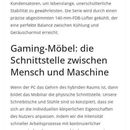
Kondensatoren, um lebenslange, unerschütterliche
Stabilität zu gewährleisten. Die Serie wird durch einen
präzise abgestimmten 140-mm-FDB-Lüfter gekühlt, der
eine perfekte Balance zwischen Kühlung und
Geräuscharmut erreicht.
Gaming-Möbel: die
Schnittstelle zwischen
Mensch und Maschine
Wenn der PC das Gehirn des hybriden Raums ist, dann
bildet das Mobiliar die physische Schnittstelle. Unsere
Schreibtische und Stühle sind so konzipiert, dass sie
sich an die individuellen körperlichen Eigenschaften
des Nutzers anpassen. Indem wir die Intensität
schneller Arbeitsprozesse mit kontinuierlicher