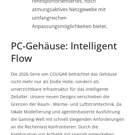
rennsportorientiertes, hoch
atmungsaktives Netzgewebe mit
umfangreichen
Anpassungsmöglichkeiten bietet.
PC-Gehäuse: Intelligent
Flow
Die 2026-Serie von COUGAR betrachtet das Gehäuse
nicht mehr nur als bloße Hülle, sondern als
unverzichtbare Infrastruktur für das intelligente
Zeitalter. Unsere neuen Designs verschieben die
Grenzen der Raum-, Wärme- und Luftstromtechnik, da
lokale Modellierung und agentenbasierte Ausführung
die Gaming-Welt mit schnell steigenden Anforderungen
an die Rechenlast konfrontieren. Durch die
Kombination von Ästhetik mit speziell entwickelten