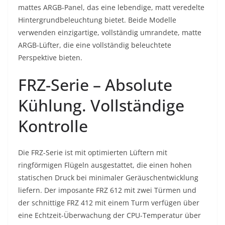
mattes ARGB-Panel, das eine lebendige, matt veredelte
Hintergrundbeleuchtung bietet. Beide Modelle
verwenden einzigartige, vollständig umrandete, matte
ARGB-Lüfter, die eine vollständig beleuchtete
Perspektive bieten.
FRZ-Serie – Absolute
Kühlung. Vollständige
Kontrolle
Die FRZ-Serie ist mit optimierten Lüftern mit
ringförmigen Flügeln ausgestattet, die einen hohen
statischen Druck bei minimaler Geräuschentwicklung
liefern. Der imposante FRZ 612 mit zwei Türmen und
der schnittige FRZ 412 mit einem Turm verfügen über
eine Echtzeit-Überwachung der CPU-Temperatur über