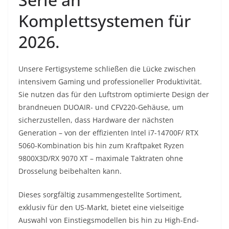
Komplettsystemen für
2026.
Unsere Fertigsysteme schließen die Lücke zwischen
intensivem Gaming und professioneller Produktivität.
Sie nutzen das für den Luftstrom optimierte Design der
brandneuen DUOAIR- und CFV220-Gehäuse, um
sicherzustellen, dass Hardware der nächsten
Generation – von der effizienten Intel i7-14700F/ RTX
5060-Kombination bis hin zum Kraftpaket Ryzen
9800X3D/RX 9070 XT – maximale Taktraten ohne
Drosselung beibehalten kann.
Dieses sorgfältig zusammengestellte Sortiment,
exklusiv für den US-Markt, bietet eine vielseitige
Auswahl von Einstiegsmodellen bis hin zu High-End-