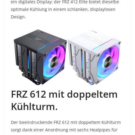
ein digitales Display; der FRZ 412 Elite bietet dieselbe
optimale Kühlung in einem schlanken, displaylosen
Design.
FRZ 612 mit doppeltem
Kühlturm.
Der beeindruckende FRZ 612 mit doppeltem Kühlturm
sorgt dank einer Anordnung mit sechs Heatpipes für