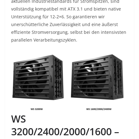
aktuellen Industriestandards für Stromspitzen, sind
vollständig kompatibel mit ATX 3.1 und bieten native
Unterstützung für 12-2×6. So garantieren wir
unerschütterliche Zuverlässigkeit und eine äußerst
effiziente Stromversorgung, selbst bei den intensivsten
parallelen Verarbeitungszyklen.
WS
3200/2400/2000/1600 –