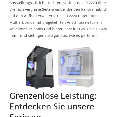
Ausstellungsstück betrachten, verfügt das CFV220 über
dreifach verglaste Seitenwände, die den Panoramablick
auf den Aufbau erweitern. Das CFV220 unterstützt
Motherboards mit umgekehrten Anschlüssen für ein
kabelloses Erlebnis und bietet Platz für GPUs bis zu 420
mm – und sieht genauso gut aus, wie es performt.
Grenzenlose Leistung:
Entdecken Sie unsere
Serie an