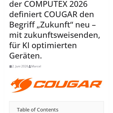
der COMPUTEX 2026
definiert COUGAR den
Begriff „Zukunft“ neu –
mit zukunftsweisenden,
für KI optimierten
Geräten.
2. Juni 2026
Marcel
Table of Contents