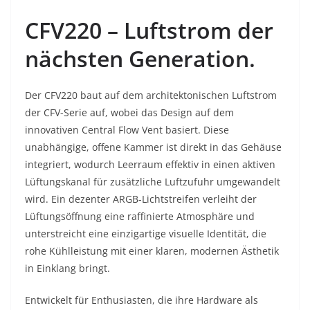
CFV220 – Luftstrom der
nächsten Generation.
Der CFV220 baut auf dem architektonischen Luftstrom
der CFV-Serie auf, wobei das Design auf dem
innovativen Central Flow Vent basiert. Diese
unabhängige, offene Kammer ist direkt in das Gehäuse
integriert, wodurch Leerraum effektiv in einen aktiven
Lüftungskanal für zusätzliche Luftzufuhr umgewandelt
wird. Ein dezenter ARGB-Lichtstreifen verleiht der
Lüftungsöffnung eine raffinierte Atmosphäre und
unterstreicht eine einzigartige visuelle Identität, die
rohe Kühlleistung mit einer klaren, modernen Ästhetik
in Einklang bringt.
Entwickelt für Enthusiasten, die ihre Hardware als