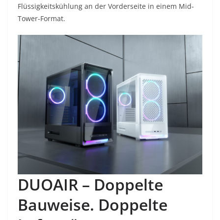
Flüssigkeitskühlung an der Vorderseite in einem Mid-
Tower-Format.
DUOAIR – Doppelte
Bauweise. Doppelte