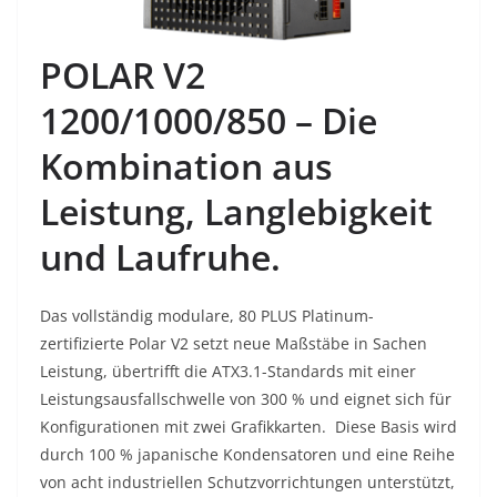
POLAR V2
1200/1000/850 – Die
Kombination aus
Leistung, Langlebigkeit
und Laufruhe.
Das vollständig modulare, 80 PLUS Platinum-
zertifizierte Polar V2 setzt neue Maßstäbe in Sachen
Leistung, übertrifft die ATX3.1-Standards mit einer
Leistungsausfallschwelle von 300 % und eignet sich für
Konfigurationen mit zwei Grafikkarten. Diese Basis wird
durch 100 % japanische Kondensatoren und eine Reihe
von acht industriellen Schutzvorrichtungen unterstützt,