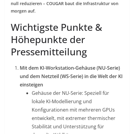
null reduzieren – COUGAR baut die Infrastruktur von
morgen auf.
Wichtigste Punkte &
Höhepunkte der
Pressemitteilung
Mit dem KI-Workstation-Gehäuse (NU-Serie)
und dem Netzteil (WS-Serie) in die Welt der KI
einsteigen
Gehäuse der NU-Serie: Speziell für
lokale KI-Modellierung und
Konfigurationen mit mehreren GPUs
entwickelt, mit extremer thermischer
Stabilität und Unterstützung für