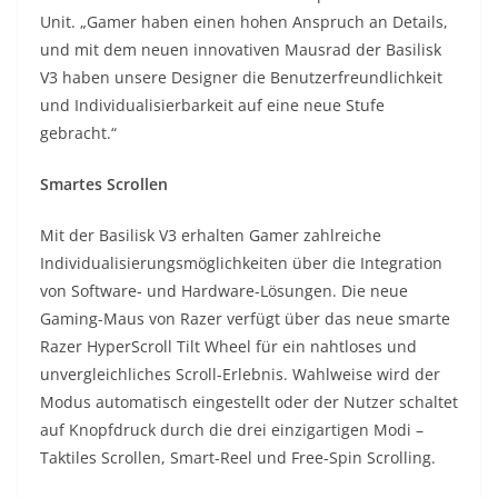
Unit. „Gamer haben einen hohen Anspruch an Details,
und mit dem neuen innovativen Mausrad der Basilisk
V3 haben unsere Designer die Benutzerfreundlichkeit
und Individualisierbarkeit auf eine neue Stufe
gebracht.“
Smartes Scrollen
Mit der Basilisk V3 erhalten Gamer zahlreiche
Individualisierungsmöglichkeiten über die Integration
von Software- und Hardware-Lösungen. Die neue
Gaming-Maus von Razer verfügt über das neue smarte
Razer HyperScroll Tilt Wheel für ein nahtloses und
unvergleichliches Scroll-Erlebnis. Wahlweise wird der
Modus automatisch eingestellt oder der Nutzer schaltet
auf Knopfdruck durch die drei einzigartigen Modi –
Taktiles Scrollen, Smart-Reel und Free-Spin Scrolling.