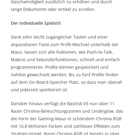
Geschwindigkeit zusätzlich zu erhöhen und durch
lange Dokumente oder Artikel zu scrollen.
Der individuelle Spielstil
Dank zehn leicht zugänglicher Tasten und einer
anpassbaren Taste zum Profil-Wechsel unterhalb der
Maus, lassen sich alle Fuktionen, wie Push-to-Talk,
Makros und Sekundärfunktionen, schnell und einfach
programmieren. Profile können gespeichert und
nahtlos gewechselt werden. Bis zu fünf Profile finden
auf dem On-Board-Speicher Platz, so dass man überall
und jederzeit spielbereit ist.
Darüber hinaus verfügt die Basilisk V3 nun über 11
Razer Chroma-Beleuchtungszonen und Underglow, das
die Form der Gaming-Maus in schönstem Chroma RGB
mit 16,8 Millionen Farben und zahllosen Effekten zum
Strahlen bringt. Razer Chroma RGB ist bereits in über