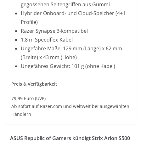
gegossenen Seitengriffen aus Gummi
Hybrider Onboard- und Cloud-Speicher (4+1
Profile)
Razer Synapse 3-kompatibel
1,8 m Speedflex-Kabel
Ungefähre Maße: 129 mm (Länge) x 62 mm
(Breite) x 43 mm (Höhe)
Ungefähres Gewicht: 101 g (ohne Kabel)
Preis & Verfügbarkeit
79,99 Euro (UVP)
Ab sofort auf Razer.com und weltweit bei ausgewählten
Händlern
ASUS Republic of Gamers kündigt Strix Arion S500