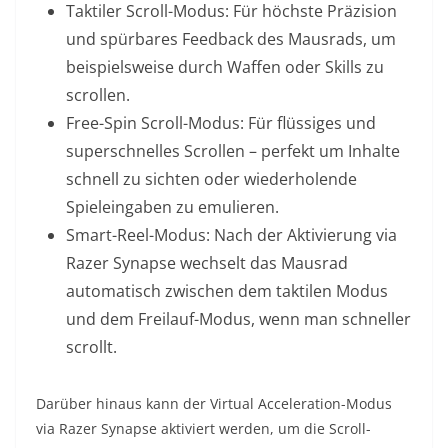
Taktiler Scroll-Modus: Für höchste Präzision
und spürbares Feedback des Mausrads, um
beispielsweise durch Waffen oder Skills zu
scrollen.
Free-Spin Scroll-Modus: Für flüssiges und
superschnelles Scrollen – perfekt um Inhalte
schnell zu sichten oder wiederholende
Spieleingaben zu emulieren.
Smart-Reel-Modus: Nach der Aktivierung via
Razer Synapse wechselt das Mausrad
automatisch zwischen dem taktilen Modus
und dem Freilauf-Modus, wenn man schneller
scrollt.
Darüber hinaus kann der Virtual Acceleration-Modus
via Razer Synapse aktiviert werden, um die Scroll-