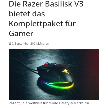
Die Razer Basilisk V3
bietet das
Komplettpaket für
Gamer
9. September 2021
Marcel
Razer™, die weltweit führende Lifestyle-Marke für