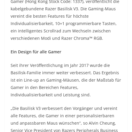
Gamer (Hong Kong Stock Code: 1337), veröffentlicht die
kabelgebundene Razer Basilisk V3. Die Gaming-Maus
vereint die besten Features für höchste
Individualisierbarkeit, 10+1 programmierbare Tasten,
ein intelligentes Scrollrad zum Wechseln zwischen
verschiedenen Modi und Razer Chroma™ RGB.
Ein Design für alle Gamer
Seit ihrer Veröffentlichung im Jahr 2017 wurde die
Basilisk-Familie immer weiter verbessert. Das Ergebnis
ist ein Line-up an Gaming-Mäusen, die der Maßstab für
Gamer in den Bereichen Features,
Individualisierbarkeit und Leistung sind.
„Die Basilisk V3 verbessert den Vorgänger und vereint
alle Features, die Gamer in einer personalisierbaren
und anpassbaren Maus wünschen“, so Alvin Cheung,
Senior Vice President von Razers Peripherals Business