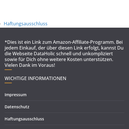
Haftungsausschluss
*Dies ist ein Link zum Amazon-Affiliate-Programm. Bei
jedem Einkauf, der über diesen Link erfolgt, kannst Du
die Webseite DataHolic schnell und unkompliziert
sowie für Dich ohne weitere Kosten unterstützen.
Vielen Dank im Voraus!
WICHTIGE INFORMATIONEN
Impressum
Datenschutz
Haftungsausschluss