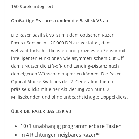
150 Spiele integriert.
Großartige Features runden die Basilisk V3 ab
Die Razer Basilisk V3 ist mit dem optischen Razer
Focus+ Sensor mit 26.000 DPI ausgestattet, dem
weltweit fortschrittlichsten und präzisesten Sensor mit
intelligenten Funktionen wie asymmetrischem Cut-Off,
damit Nutzer die Lift-off- und Landing-Distanz nach
den eigenen Wünschen anpassen können. Die Razer
Optical Mouse Switches der 2. Generation bieten
präzise Klicks mit einer Aktivierung von nur 0,2
Millisekunden und ohne unbeachsichtigte Doppelklicks.
ÜBER DIE RAZER BASILISK V3
10+1 unabhängig programmierbare Tasten
In 4 Richtungen neigbares Razer™