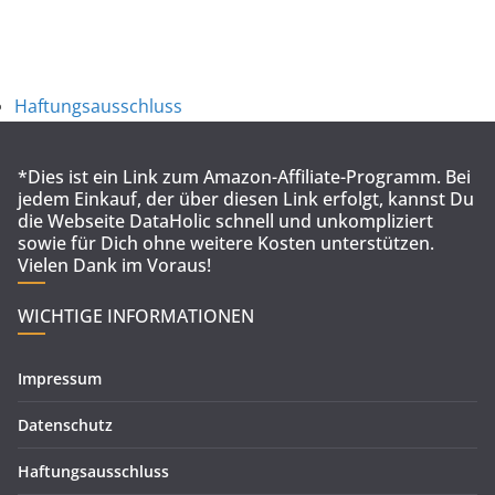
Haftungsausschluss
*Dies ist ein Link zum Amazon-Affiliate-Programm. Bei
jedem Einkauf, der über diesen Link erfolgt, kannst Du
die Webseite DataHolic schnell und unkompliziert
sowie für Dich ohne weitere Kosten unterstützen.
Vielen Dank im Voraus!
WICHTIGE INFORMATIONEN
Impressum
Datenschutz
Haftungsausschluss