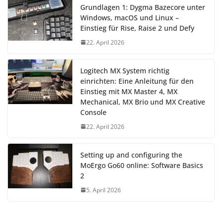
Grundlagen 1: Dygma Bazecore unter
Windows, macOS und Linux –
Einstieg für Rise, Raise 2 und Defy
22. April 2026
Logitech MX System richtig
einrichten: Eine Anleitung für den
Einstieg mit MX Master 4, MX
Mechanical, MX Brio und MX Creative
Console
22. April 2026
Setting up and configuring the
MoErgo Go60 online: Software Basics
2
5. April 2026