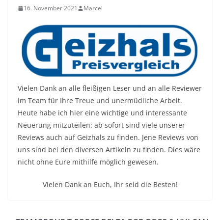
16. November 2021
Marcel
Vielen Dank an alle fleißigen Leser und an alle Reviewer
im Team für Ihre Treue und unermüdliche Arbeit.
Heute habe ich hier eine wichtige und interessante
Neuerung mitzuteilen: ab sofort sind viele unserer
Reviews auch auf Geizhals zu finden. Jene Reviews von
uns sind bei den diversen Artikeln zu finden. Dies wäre
nicht ohne Eure mithilfe möglich gewesen.
Vielen Dank an Euch, Ihr seid die Besten!