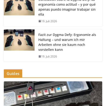
ergonomía como actitud – y por qué
apenas puedo imaginar trabajar sin
ella
19. Juli 2026
Fazit zur Dygma Defy: Ergonomie als
Haltung – und warum ich mir
Arbeiten ohne sie kaum noch
vorstellen kann
19. Juli 2026
Guides