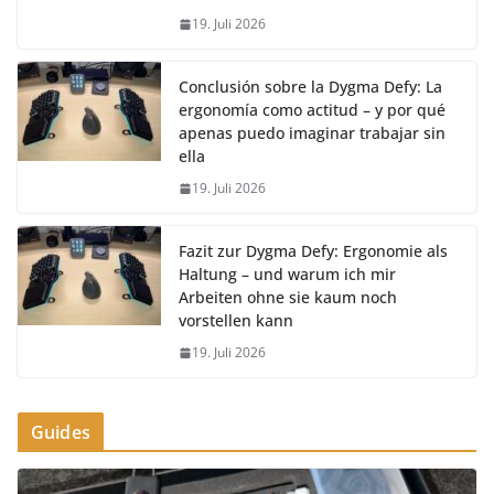
19. Juli 2026
Conclusión sobre la Dygma Defy: La
ergonomía como actitud – y por qué
apenas puedo imaginar trabajar sin
ella
19. Juli 2026
Fazit zur Dygma Defy: Ergonomie als
Haltung – und warum ich mir
Arbeiten ohne sie kaum noch
vorstellen kann
19. Juli 2026
Guides