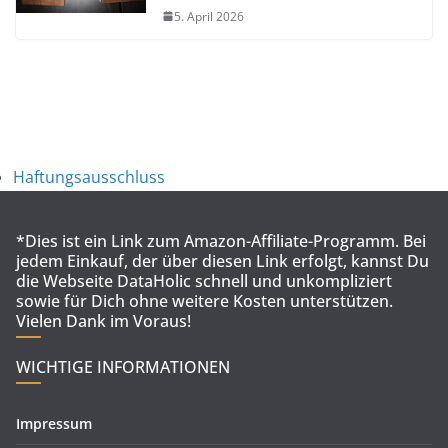
5. April 2026
Haftungsausschluss
*Dies ist ein Link zum Amazon-Affiliate-Programm. Bei
jedem Einkauf, der über diesen Link erfolgt, kannst Du
die Webseite DataHolic schnell und unkompliziert
sowie für Dich ohne weitere Kosten unterstützen.
Vielen Dank im Voraus!
WICHTIGE INFORMATIONEN
Impressum