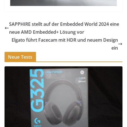
SAPPHIRE stellt auf der Embedded World 2024 eine
neue AMD Embedded+ Lösung vor
Elgato führt Facecam mit HDR und neuem Design
ein
Neue Tests