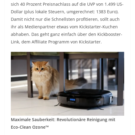
sich 40 Prozent Preisnachlass auf die UVP von 1.499 US-
Dollar (plus lokale Steuern, umgerechnet: 1383 Euro).
Damit nicht nur die Schnellsten profitieren, sollt auch
ihr als Medienpartner etwas vom Kickstarter-Kuchen
abhaben. Das geht ganz einfach über den Kickbooster-
Link, dem Affiliate Programm von Kickstarter.
Maximale Sauberkeit: Revolutionäre Reinigung mit
Eco-Clean Ozone™