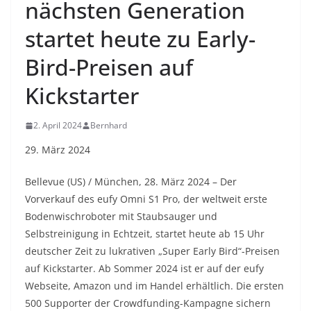
nächsten Generation
startet heute zu Early-
Bird-Preisen auf
Kickstarter
2. April 2024
Bernhard
29. März 2024
Bellevue (US) / München, 28. März 2024 – Der
Vorverkauf des eufy Omni S1 Pro, der weltweit erste
Bodenwischroboter mit Staubsauger und
Selbstreinigung in Echtzeit, startet heute ab 15 Uhr
deutscher Zeit zu lukrativen „Super Early Bird“-Preisen
auf Kickstarter. Ab Sommer 2024 ist er auf der eufy
Webseite, Amazon und im Handel erhältlich. Die ersten
500 Supporter der Crowdfunding-Kampagne sichern