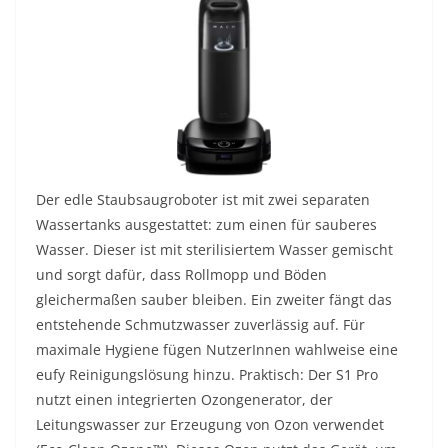
Der edle Staubsaugroboter ist mit zwei separaten
Wassertanks ausgestattet: zum einen für sauberes
Wasser. Dieser ist mit sterilisiertem Wasser gemischt
und sorgt dafür, dass Rollmopp und Böden
gleichermaßen sauber bleiben. Ein zweiter fängt das
entstehende Schmutzwasser zuverlässig auf. Für
maximale Hygiene fügen NutzerInnen wahlweise eine
eufy Reinigungslösung hinzu. Praktisch: Der S1 Pro
nutzt einen integrierten Ozongenerator, der
Leitungswasser zur Erzeugung von Ozon verwendet