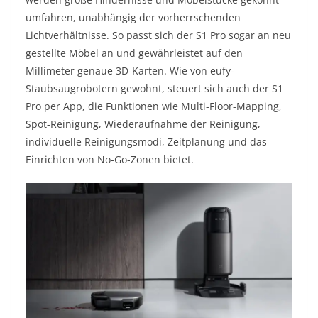
umfahren, unabhängig der vorherrschenden
Lichtverhältnisse. So passt sich der S1 Pro sogar an neu
gestellte Möbel an und gewährleistet auf den
Millimeter genaue 3D-Karten. Wie von eufy-
Staubsaugrobotern gewohnt, steuert sich auch der S1
Pro per App, die Funktionen wie Multi-Floor-Mapping,
Spot-Reinigung, Wiederaufnahme der Reinigung,
individuelle Reinigungsmodi, Zeitplanung und das
Einrichten von No-Go-Zonen bietet.