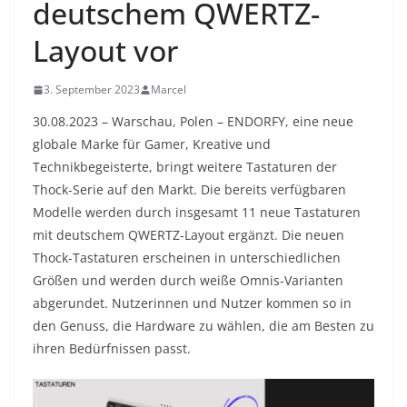
deutschem QWERTZ-
Layout vor
3. September 2023
Marcel
30.08.2023 – Warschau, Polen – ENDORFY, eine neue
globale Marke für Gamer, Kreative und
Technikbegeisterte, bringt weitere Tastaturen der
Thock-Serie auf den Markt. Die bereits verfügbaren
Modelle werden durch insgesamt 11 neue Tastaturen
mit deutschem QWERTZ-Layout ergänzt. Die neuen
Thock-Tastaturen erscheinen in unterschiedlichen
Größen und werden durch weiße Omnis-Varianten
abgerundet. Nutzerinnen und Nutzer kommen so in
den Genuss, die Hardware zu wählen, die am Besten zu
ihren Bedürfnissen passt.