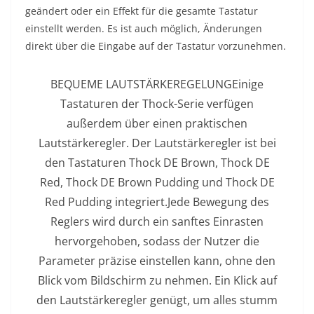
geändert oder ein Effekt für die gesamte Tastatur
einstellt werden. Es ist auch möglich, Änderungen
direkt über die Eingabe auf der Tastatur vorzunehmen.
BEQUEME LAUTSTÄRKEREGELUNGEinige
Tastaturen der Thock-Serie verfügen
außerdem über einen praktischen
Lautstärkeregler. Der Lautstärkeregler ist bei
den Tastaturen Thock DE Brown, Thock DE
Red, Thock DE Brown Pudding und Thock DE
Red Pudding integriert.Jede Bewegung des
Reglers wird durch ein sanftes Einrasten
hervorgehoben, sodass der Nutzer die
Parameter präzise einstellen kann, ohne den
Blick vom Bildschirm zu nehmen. Ein Klick auf
den Lautstärkeregler genügt, um alles stumm