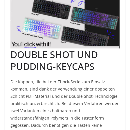
DOUBLE SHOT UND
PUDDING-KEYCAPS
Die Kappen, die bei der Thock-Serie zum Einsatz
kommen, sind dank der Verwendung einer doppelten
Schicht PBT-Material und der Double Shot-Technologie
praktisch unzerbrechlich. Bei diesem Verfahren werden
zwei Varianten eines haltbaren und
widerstandsfähigen Polymers in die Tastenform
gegossen. Dadurch benötigen die Tasten keine