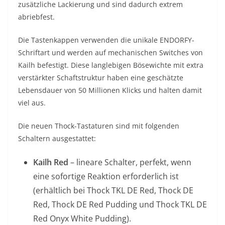
zusätzliche Lackierung und sind dadurch extrem
abriebfest.
Die Tastenkappen verwenden die unikale ENDORFY-
Schriftart und werden auf mechanischen Switches von
Kailh befestigt. Diese langlebigen Bösewichte mit extra
verstärkter Schaftstruktur haben eine geschätzte
Lebensdauer von 50 Millionen Klicks und halten damit
viel aus.
Die neuen Thock-Tastaturen sind mit folgenden
Schaltern ausgestattet:
Kailh Red
– lineare Schalter, perfekt, wenn
eine sofortige Reaktion erforderlich ist
(erhältlich bei Thock TKL DE Red, Thock DE
Red, Thock DE Red Pudding und Thock TKL DE
Red Onyx White Pudding).