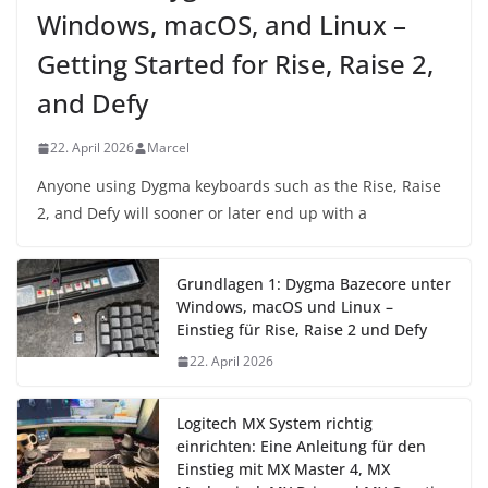
Windows, macOS, and Linux –
Getting Started for Rise, Raise 2,
and Defy
22. April 2026
Marcel
Anyone using Dygma keyboards such as the Rise, Raise
2, and Defy will sooner or later end up with a
Grundlagen 1: Dygma Bazecore unter
Windows, macOS und Linux –
Einstieg für Rise, Raise 2 und Defy
22. April 2026
Logitech MX System richtig
einrichten: Eine Anleitung für den
Einstieg mit MX Master 4, MX