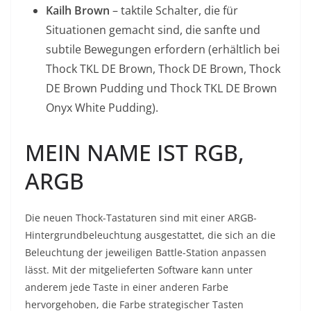
Kailh Brown
– taktile Schalter, die für
Situationen gemacht sind, die sanfte und
subtile Bewegungen erfordern (erhältlich bei
Thock TKL DE Brown, Thock DE Brown, Thock
DE Brown Pudding und Thock TKL DE Brown
Onyx White Pudding).
MEIN NAME IST RGB,
ARGB
Die neuen Thock-Tastaturen sind mit einer ARGB-
Hintergrundbeleuchtung ausgestattet, die sich an die
Beleuchtung der jeweiligen Battle-Station anpassen
lässt. Mit der mitgelieferten Software kann unter
anderem jede Taste in einer anderen Farbe
hervorgehoben, die Farbe strategischer Tasten