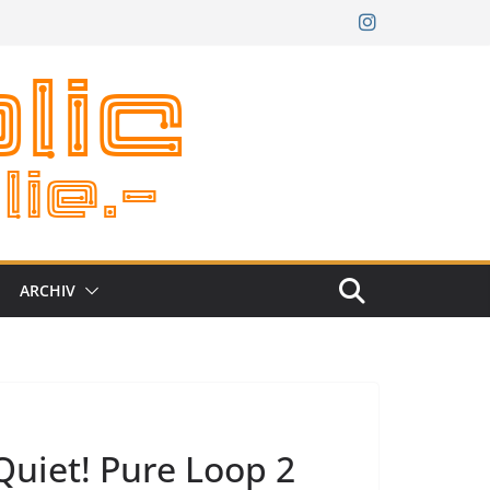
ARCHIV
Quiet! Pure Loop 2