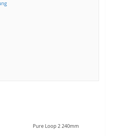
ung
Pure Loop 2 240mm