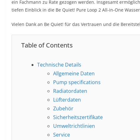
ein Fachmann zu Rate gezogen werden. Insgesamt ermöglich
tiefen Einblick in die Be Quiet! Pure Loop 2 All-in-One Was
Vielen Dank an Be Quiet! für das Vertrauen und die Bereitste
Table of Contents
Technische Details
Allgemeine Daten
Pump specifications
Radiatordaten
Lüfterdaten
Zubehör
Sicherheitszertifikate
Umweltrichtlinien
Service