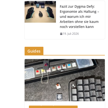
Fazit zur Dygma Defy:
Ergonomie als Haltung –
und warum ich mir
Arbeiten ohne sie kaum
noch vorstellen kann
19. Juli 2026
Guides