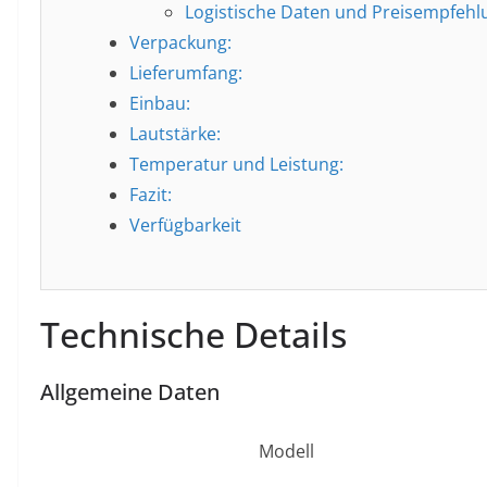
Logistische Daten und Preisempfehl
Verpackung:
Lieferumfang:
Einbau:
Lautstärke:
Temperatur und Leistung:
Fazit:
Verfügbarkeit
Technische Details
Allgemeine Daten
Modell