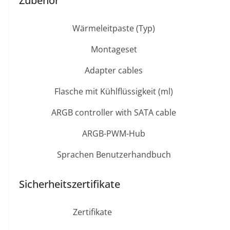
Zubehör
Wärmeleitpaste (Typ)
Montageset
Adapter cables
Flasche mit Kühlflüssigkeit (ml)
ARGB controller with SATA cable
ARGB-PWM-Hub
Sprachen Benutzerhandbuch
Sicherheitszertifikate
Zertifikate