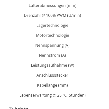
Lüfterabmessungen (mm)
Drehzahl @ 100% PWM (U/min)
Lagertechnologie
Motortechnologie
Nennspannung (V)
Nennstrom (A)
Leistungsaufnahme (W)
Anschlussstecker
Kabellänge (mm)
Lebenserwartung @ 25 °C (Stunden)