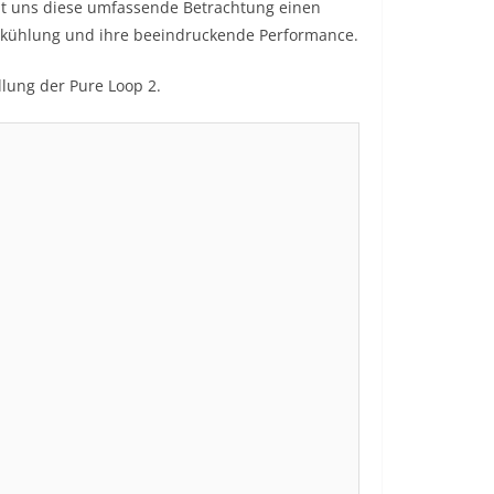
t uns diese umfassende Betrachtung einen
serkühlung und ihre beeindruckende Performance.
llung der Pure Loop 2.