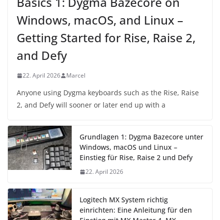
Basics 1: Dygma Bazecore on
Windows, macOS, and Linux –
Getting Started for Rise, Raise 2,
and Defy
22. April 2026
Marcel
Anyone using Dygma keyboards such as the Rise, Raise
2, and Defy will sooner or later end up with a
Grundlagen 1: Dygma Bazecore unter
Windows, macOS und Linux –
Einstieg für Rise, Raise 2 und Defy
22. April 2026
Logitech MX System richtig
einrichten: Eine Anleitung für den