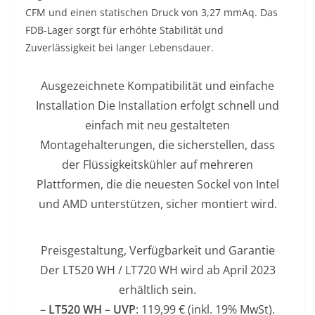
CFM und einen statischen Druck von 3,27 mmAq. Das
FDB-Lager sorgt für erhöhte Stabilität und
Zuverlässigkeit bei langer Lebensdauer.
Ausgezeichnete Kompatibilität und einfache
Installation Die Installation erfolgt schnell und
einfach mit neu gestalteten
Montagehalterungen, die sicherstellen, dass
der Flüssigkeitskühler auf mehreren
Plattformen, die die neuesten Sockel von Intel
und AMD unterstützen, sicher montiert wird.
Preisgestaltung, Verfügbarkeit und Garantie
Der LT520 WH / LT720 WH wird ab April 2023
erhältlich sein.
–
LT520 WH
–
UVP
: 119,99 € (inkl. 19% MwSt).