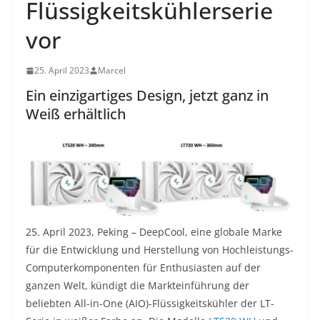
Flüssigkeitskühlerserie
vor
25. April 2023
Marcel
Ein einzigartiges Design, jetzt ganz in
Weiß erhältlich
25. April 2023, Peking – DeepCool, eine globale Marke
für die Entwicklung und Herstellung von Hochleistungs-
Computerkomponenten für Enthusiasten auf der
ganzen Welt, kündigt die Markteinführung der
beliebten All-in-One (AIO)-Flüssigkeitskühler der LT-