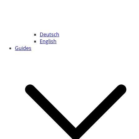
Deutsch
English
Guides