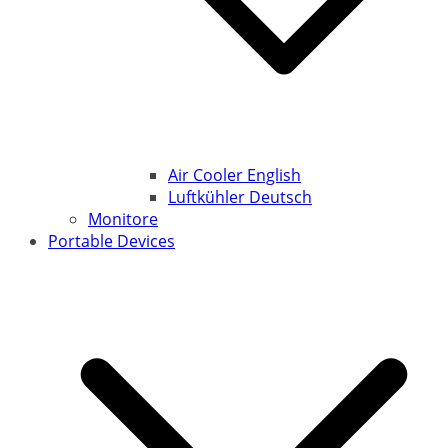
Air Cooler English
Luftkühler Deutsch
Monitore
Portable Devices