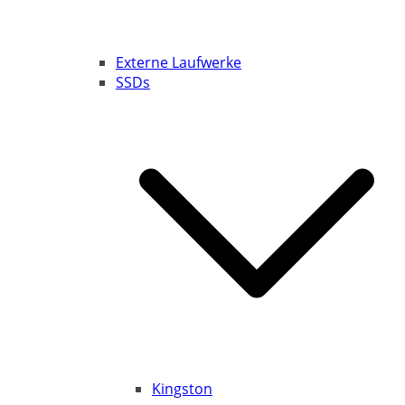
Externe Laufwerke
SSDs
Kingston