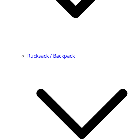
Rucksack / Backpack