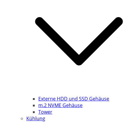
Externe HDD und SSD Gehäuse
m.2 NVME Gehäuse
Tower
Kühlung