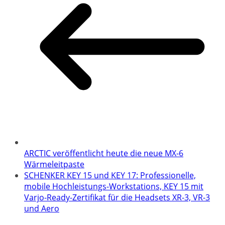
ARCTIC veröffentlicht heute die neue MX-6
Wärmeleitpaste
SCHENKER KEY 15 und KEY 17: Professionelle,
mobile Hochleistungs-Workstations, KEY 15 mit
Varjo-Ready-Zertifikat für die Headsets XR-3, VR-3
und Aero