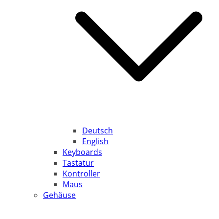
Deutsch
English
Keyboards
Tastatur
Kontroller
Maus
Gehäuse