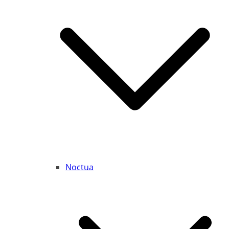
Noctua