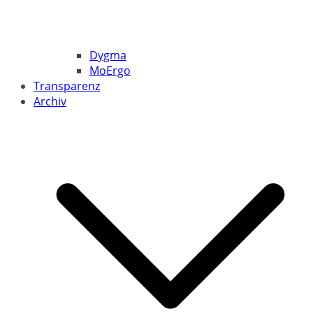
Dygma
MoErgo
Transparenz
Archiv