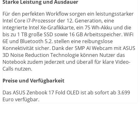
Starke Leistung und Ausdauer
Für den perfekten Workflow sorgen ein leistungsstarker
Intel Core i7-Prozessor der 12. Generation, eine
integrierte Intel Xe-Grafikkarte, ein 75 Wh-Akku und die
bis zu 1 TB große SSD sowie 16 GB Arbeitsspeicher. WiFi
6E und Bluetooth 5.2. stellen eine reibungslose
Konnektivität sicher. Dank der 5MP AI Webcam mit ASUS
3D Noise Reduction Technologie können Nutzer das
Notebook zudem jederzeit und überall für klare Video-
Calls nutzen.
Preise und Verfügbarkeit
Das ASUS Zenbook 17 Fold OLED ist ab sofort ab 3.699
Euro verfügbar.