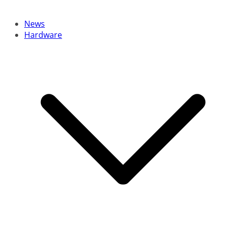
News
Hardware