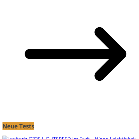
Neue Tests