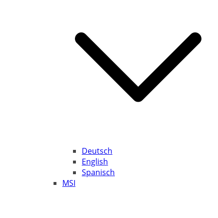
Deutsch
English
Spanisch
MSI