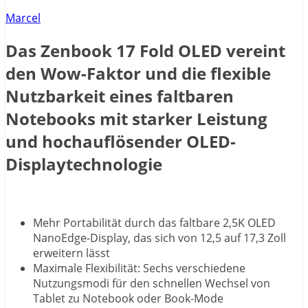
Marcel
Das Zenbook 17 Fold OLED vereint
den Wow-Faktor und die flexible
Nutzbarkeit eines faltbaren
Notebooks mit starker Leistung
und hochauflösender OLED-
Displaytechnologie
Mehr Portabilität durch das faltbare 2,5K OLED
NanoEdge-Display, das sich von 12,5 auf 17,3 Zoll
erweitern lässt
Maximale Flexibilität: Sechs verschiedene
Nutzungsmodi für den schnellen Wechsel von
Tablet zu Notebook oder Book-Mode