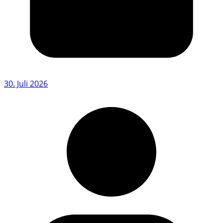
30. Juli 2026