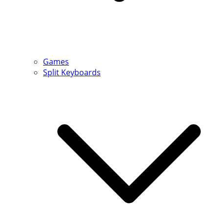
Games
Split Keyboards