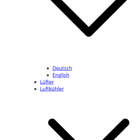
Deutsch
English
Lüfter
Luftkühler