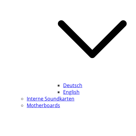
Deutsch
English
Interne Soundkarten
Motherboards