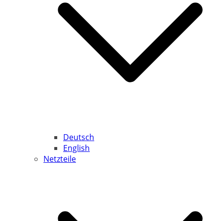
Deutsch
English
Netzteile