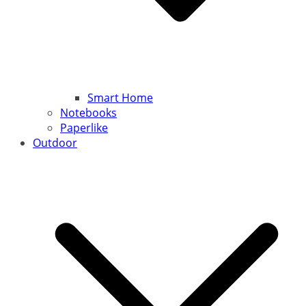
Smart Home
Notebooks
Paperlike
Outdoor