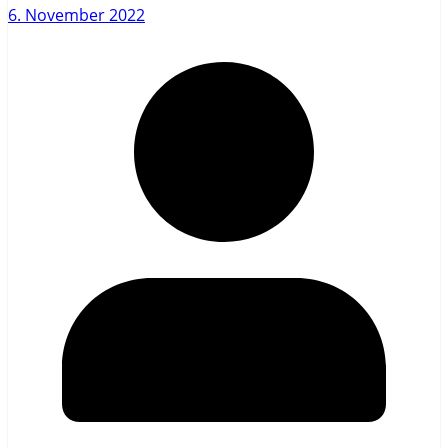
6. November 2022