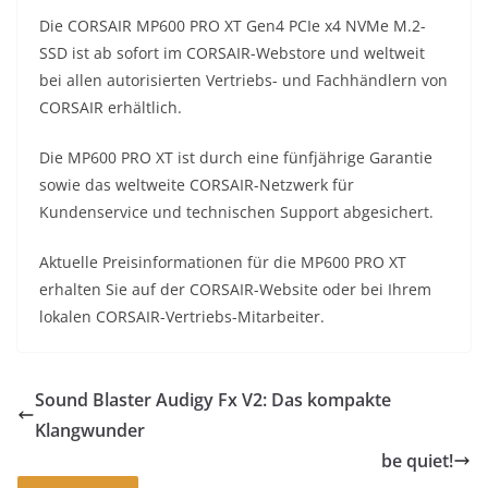
Die CORSAIR MP600 PRO XT Gen4 PCIe x4 NVMe M.2-
SSD ist ab sofort im CORSAIR-Webstore und weltweit
bei allen autorisierten Vertriebs- und Fachhändlern von
CORSAIR erhältlich.
Die MP600 PRO XT ist durch eine fünfjährige Garantie
sowie das weltweite CORSAIR-Netzwerk für
Kundenservice und technischen Support abgesichert.
Aktuelle Preisinformationen für die MP600 PRO XT
erhalten Sie auf der CORSAIR-Website oder bei Ihrem
lokalen CORSAIR-Vertriebs-Mitarbeiter.
Sound Blaster Audigy Fx V2: Das kompakte
Klangwunder
be quiet!