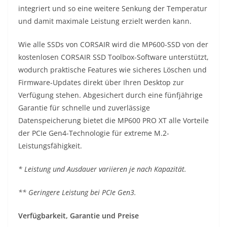
integriert und so eine weitere Senkung der Temperatur
und damit maximale Leistung erzielt werden kann.
Wie alle SSDs von CORSAIR wird die MP600-SSD von der
kostenlosen CORSAIR SSD Toolbox-Software unterstützt,
wodurch praktische Features wie sicheres Löschen und
Firmware-Updates direkt über Ihren Desktop zur
Verfügung stehen. Abgesichert durch eine fünfjährige
Garantie für schnelle und zuverlässige
Datenspeicherung bietet die MP600 PRO XT alle Vorteile
der PCIe Gen4-Technologie für extreme M.2-
Leistungsfähigkeit.
* Leistung und Ausdauer variieren je nach Kapazität.
** Geringere Leistung bei PCIe Gen3.
Verfügbarkeit, Garantie und Preise