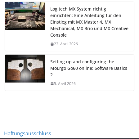
Logitech MX System richtig
einrichten: Eine Anleitung für den
Einstieg mit MX Master 4, MX
Mechanical, MX Brio und MX Creative
Console
22. April 2026
Setting up and configuring the
MoErgo Go60 online: Software Basics
2
5. April 2026
Haftungsausschluss