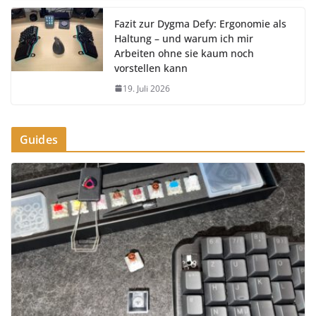
Fazit zur Dygma Defy: Ergonomie als
Haltung – und warum ich mir
Arbeiten ohne sie kaum noch
vorstellen kann
19. Juli 2026
Guides