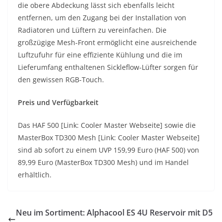
die obere Abdeckung lässt sich ebenfalls leicht
entfernen, um den Zugang bei der Installation von
Radiatoren und Lüftern zu vereinfachen. Die
großzügige Mesh-Front ermöglicht eine ausreichende
Luftzufuhr für eine effiziente Kühlung und die im
Lieferumfang enthaltenen Sickleflow-Lüfter sorgen für
den gewissen RGB-Touch.
Preis und Verfügbarkeit
Das HAF 500 [Link: Cooler Master Webseite] sowie die
MasterBox TD300 Mesh [Link: Cooler Master Webseite]
sind ab sofort zu einem UVP 159,99 Euro (HAF 500) von
89,99 Euro (MasterBox TD300 Mesh) und im Handel
erhältlich.
Neu im Sortiment: Alphacool ES 4U Reservoir mit D5