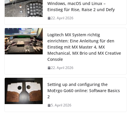
Windows, macOS und Linux –
Einstieg für Rise, Raise 2 und Defy
22. April 2026
Logitech MX System richtig
einrichten: Eine Anleitung für den
Einstieg mit MX Master 4, MX
Mechanical, MX Brio und MX Creative
Console
22. April 2026
Setting up and configuring the
MoErgo Go60 online: Software Basics
2
5. April 2026