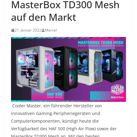
MasterBox TD300 Mesh
auf den Markt
21. Januar 2022
Marcel
Cooler Master, ein führender Hersteller von
innovativen Gaming-Peripheriegeräten und
Computerkomponenten, kündigt heute die
Verfügbarkeit des HAF 500 (High Air Flow) sowie der
MasterBox TD300 Mesh an. Mit den beiden