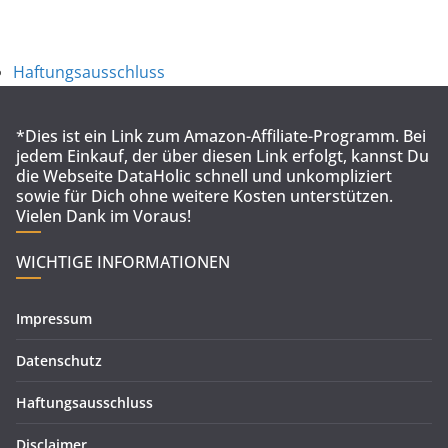
Haftungsausschluss
*Dies ist ein Link zum Amazon-Affiliate-Programm. Bei
jedem Einkauf, der über diesen Link erfolgt, kannst Du
die Webseite DataHolic schnell und unkompliziert
sowie für Dich ohne weitere Kosten unterstützen.
Vielen Dank im Voraus!
WICHTIGE INFORMATIONEN
Impressum
Datenschutz
Haftungsausschluss
Disclaimer