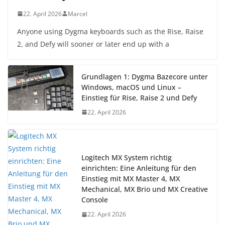
22. April 2026
Marcel
Anyone using Dygma keyboards such as the Rise, Raise
2, and Defy will sooner or later end up with a
Grundlagen 1: Dygma Bazecore unter
Windows, macOS und Linux –
Einstieg für Rise, Raise 2 und Defy
22. April 2026
Logitech MX System richtig
einrichten: Eine Anleitung für den
Einstieg mit MX Master 4, MX
Mechanical, MX Brio und MX Creative
Console
22. April 2026