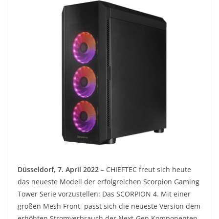
Düsseldorf, 7. April 2022
– CHIEFTEC freut sich heute
das neueste Modell der erfolgreichen Scorpion Gaming
Tower Serie vorzustellen: Das SCORPION 4. Mit einer
großen Mesh Front, passt sich die neueste Version dem
erhöhten Stromverbrauch der Next-Gen Komponenten