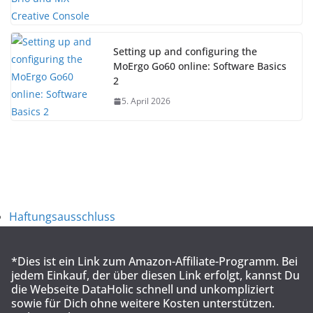
Setting up and configuring the
MoErgo Go60 online: Software Basics
2
5. April 2026
Haftungsausschluss
*Dies ist ein Link zum Amazon-Affiliate-Programm. Bei
jedem Einkauf, der über diesen Link erfolgt, kannst Du
die Webseite DataHolic schnell und unkompliziert
sowie für Dich ohne weitere Kosten unterstützen.