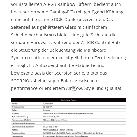
vorinstallierten A-RGB Rainbow Lüftern, bedient auch
hoch performante Gaming-PC’s mit genügend Kühlung,
ohne auf die schöne RGB-Optik zu verzichten.Das
Seitenteil aus gehärtetem Glass mit einfachem
Schiebemechanismus bietet eine gute Sicht auf die
verbaute Hardware, während der A-RGB Control Hub
die Steuerung der Beleuchtung via Mainboard
Synchronisation oder der mitgelieferten Fernbedienung
ermöglicht. Aufbauend auf die etablierte und
bewiesene Basis der Scorpion Serie, bietet das
SCORPION 4 eine super Balance zwischen
performance-orientiertem Airow, Style und Qualität.