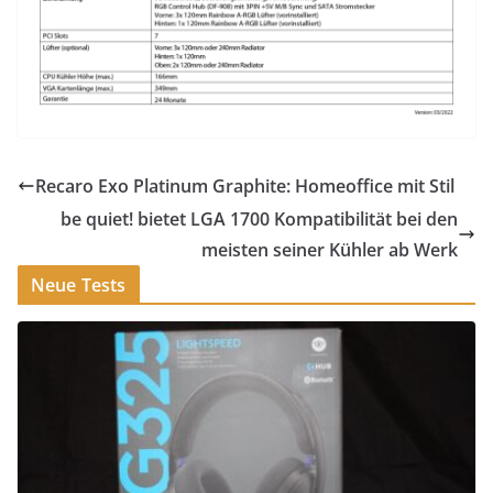
Recaro Exo Platinum Graphite: Homeoffice mit Stil
be quiet! bietet LGA 1700 Kompatibilität bei den
meisten seiner Kühler ab Werk
Neue Tests