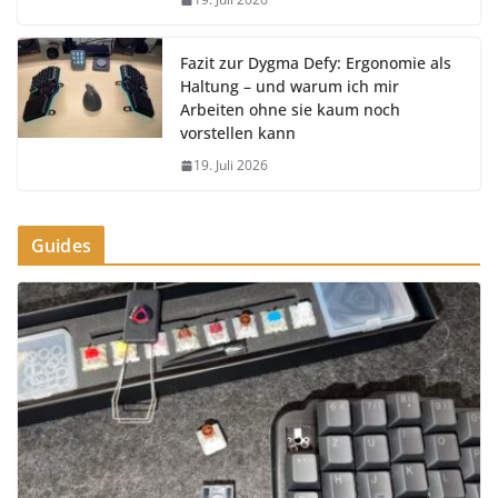
Fazit zur Dygma Defy: Ergonomie als
Haltung – und warum ich mir
Arbeiten ohne sie kaum noch
vorstellen kann
19. Juli 2026
Guides