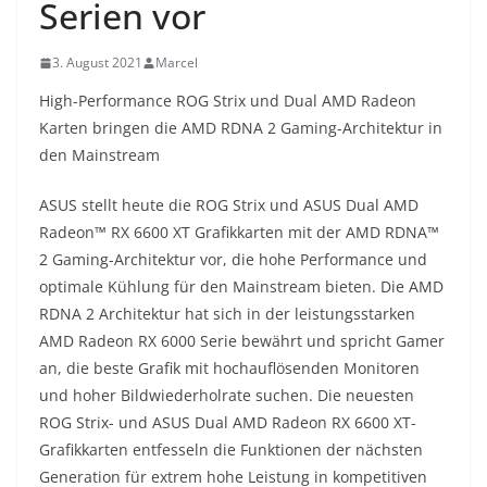
Serien vor
3. August 2021
Marcel
High-Performance ROG Strix und Dual AMD Radeon
Karten bringen die AMD RDNA 2 Gaming-Architektur in
den Mainstream
ASUS stellt heute die ROG Strix und ASUS Dual AMD
Radeon™ RX 6600 XT Grafikkarten mit der AMD RDNA™
2 Gaming-Architektur vor, die hohe Performance und
optimale Kühlung für den Mainstream bieten. Die AMD
RDNA 2 Architektur hat sich in der leistungsstarken
AMD Radeon RX 6000 Serie bewährt und spricht Gamer
an, die beste Grafik mit hochauflösenden Monitoren
und hoher Bildwiederholrate suchen. Die neuesten
ROG Strix- und ASUS Dual AMD Radeon RX 6600 XT-
Grafikkarten entfesseln die Funktionen der nächsten
Generation für extrem hohe Leistung in kompetitiven