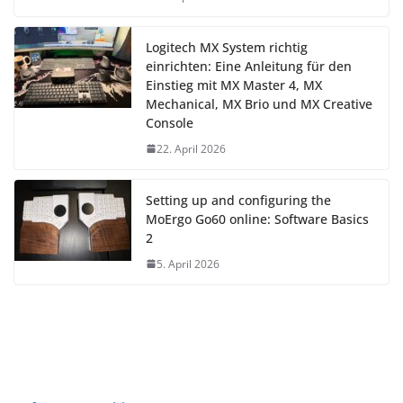
Logitech MX System richtig
einrichten: Eine Anleitung für den
Einstieg mit MX Master 4, MX
Mechanical, MX Brio und MX Creative
Console
22. April 2026
Setting up and configuring the
MoErgo Go60 online: Software Basics
2
5. April 2026