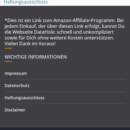
Haftungsausschluss
*Dies ist ein Link zum Amazon-Affiliate-Programm. Bei
jedem Einkauf, der über diesen Link erfolgt, kannst Du
die Webseite DataHolic schnell und unkompliziert
sowie für Dich ohne weitere Kosten unterstützen.
Vielen Dank im Voraus!
WICHTIGE INFORMATIONEN
Impressum
Datenschutz
Haftungsausschluss
Disclaimer