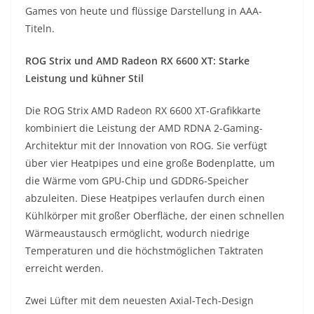
Games von heute und flüssige Darstellung in AAA-
Titeln.
ROG Strix und AMD Radeon RX 6600 XT: Starke
Leistung und kühner Stil
Die ROG Strix AMD Radeon RX 6600 XT-Grafikkarte
kombiniert die Leistung der AMD RDNA 2-Gaming-
Architektur mit der Innovation von ROG. Sie verfügt
über vier Heatpipes und eine große Bodenplatte, um
die Wärme vom GPU-Chip und GDDR6-Speicher
abzuleiten. Diese Heatpipes verlaufen durch einen
Kühlkörper mit großer Oberfläche, der einen schnellen
Wärmeaustausch ermöglicht, wodurch niedrige
Temperaturen und die höchstmöglichen Taktraten
erreicht werden.
Zwei Lüfter mit dem neuesten Axial-Tech-Design