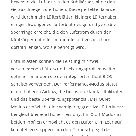
bewegen viel Luft durch den Kühlkörper, ohne den
Geräuschpegel zu erhöhen. Diese perfekte Balance
wird durch mehr Lüfterblätter, kleinere Lüfternaben,
ein geschwungenes Lüfterblattdesign und gekerbte
Sperrringe erreicht, die den Luftstrom durch den
Kühlkörper optimieren und die Luft geräuscharm
dorthin lenken, wo sie benötigt wird.
Enthusiasten können die Leistung mit zwei
verschiedenen Lüfter- und Leistungsprofilen weiter
optimieren, indem sie den integrierten Dual-BIOS-
Schalter verwenden. Der Performance-Modus bietet
einen höheren Airflow, die höchsten Standardtaktraten
und das beste Übertaktungspotenzial. Der Quiet-
Modus ermöglicht eine weniger aggressive Lüfterkurve
bei gleichbleibend hoher Leistung. Ein 0-dB-Modus in
beiden Profilen ermöglicht es den Lüftern, im Leerlauf
komplett zu stoppen, um den Geräuschpegel des