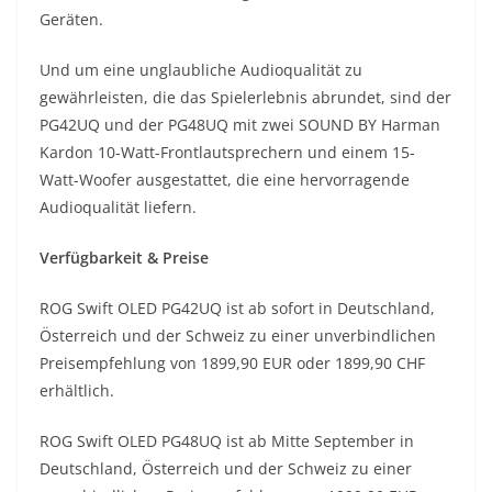
Geräten.
Und um eine unglaubliche Audioqualität zu
gewährleisten, die das Spielerlebnis abrundet, sind der
PG42UQ und der PG48UQ mit zwei SOUND BY Harman
Kardon 10-Watt-Frontlautsprechern und einem 15-
Watt-Woofer ausgestattet, die eine hervorragende
Audioqualität liefern.
Verfügbarkeit & Preise
ROG Swift OLED PG42UQ ist ab sofort in Deutschland,
Österreich und der Schweiz zu einer unverbindlichen
Preisempfehlung von 1899,90 EUR oder 1899,90 CHF
erhältlich.
ROG Swift OLED PG48UQ ist ab Mitte September in
Deutschland, Österreich und der Schweiz zu einer