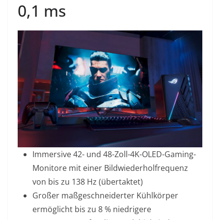
0,1 ms
Immersive 42- und 48-Zoll-4K-OLED-Gaming-
Monitore mit einer Bildwiederholfrequenz
von bis zu 138 Hz (übertaktet)
Großer maßgeschneiderter Kühlkörper
ermöglicht bis zu 8 % niedrigere