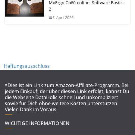
MoErgo Go60 online: Software Basics
2
5. April 2026
Haftungsausschluss
*Dies ist ein Link zum Amazon-Affiliate-Programm. Bei
jedem Einkauf, der über diesen Link erfolgt, kannst Du
die Webseite DataHolic schnell und unkompliziert
sowie für Dich ohne weitere Kosten unterstützen.
Vielen Dank im Voraus!
WICHTIGE INFORMATIONEN