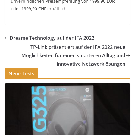
unverbindlichen Preisempfehlung von 1999,90 EUR
oder 1999,90 CHF erhältlich.
Dreame Technology auf der IFA 2022
TP-Link präsentiert auf der IFA 2022 neue
Möglichkeiten für einen smarteren Alltag und
innovative Netzwerklösungen
Neue Tests