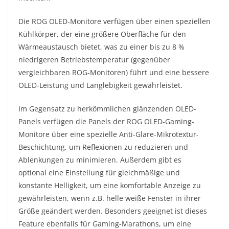
Die ROG OLED-Monitore verfügen über einen speziellen
Kühlkörper, der eine größere Oberfläche für den
Wärmeaustausch bietet, was zu einer bis zu 8 %
niedrigeren Betriebstemperatur (gegenüber
vergleichbaren ROG-Monitoren) führt und eine bessere
OLED-Leistung und Langlebigkeit gewährleistet.
Im Gegensatz zu herkömmlichen glänzenden OLED-
Panels verfügen die Panels der ROG OLED-Gaming-
Monitore über eine spezielle Anti-Glare-Mikrotextur-
Beschichtung, um Reflexionen zu reduzieren und
Ablenkungen zu minimieren. Außerdem gibt es
optional eine Einstellung für gleichmäßige und
konstante Helligkeit, um eine komfortable Anzeige zu
gewährleisten, wenn z.B. helle weiße Fenster in ihrer
Größe geändert werden. Besonders geeignet ist dieses
Feature ebenfalls für Gaming-Marathons, um eine