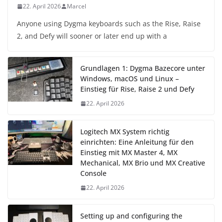
22. April 2026
Marcel
Anyone using Dygma keyboards such as the Rise, Raise
2, and Defy will sooner or later end up with a
Grundlagen 1: Dygma Bazecore unter
Windows, macOS und Linux –
Einstieg für Rise, Raise 2 und Defy
22. April 2026
Logitech MX System richtig
einrichten: Eine Anleitung für den
Einstieg mit MX Master 4, MX
Mechanical, MX Brio und MX Creative
Console
22. April 2026
Setting up and configuring the