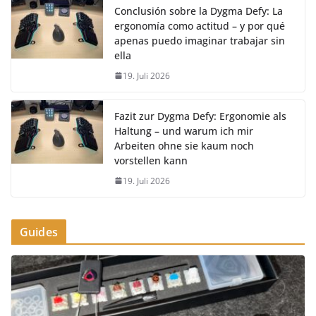
Conclusión sobre la Dygma Defy: La
ergonomía como actitud – y por qué
apenas puedo imaginar trabajar sin
ella
19. Juli 2026
Fazit zur Dygma Defy: Ergonomie als
Haltung – und warum ich mir
Arbeiten ohne sie kaum noch
vorstellen kann
19. Juli 2026
Guides