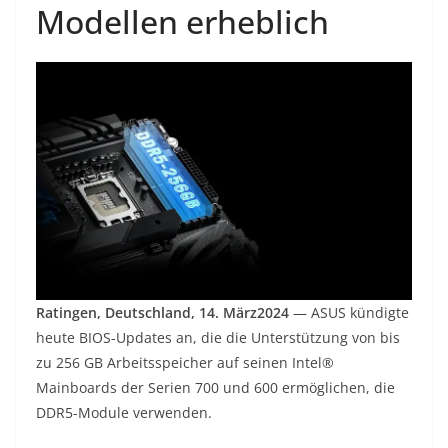
Modellen erheblich
Ratingen, Deutschland, 14. März2024
— ASUS kündigte
heute BIOS-Updates an, die die Unterstützung von bis
zu 256 GB Arbeitsspeicher auf seinen Intel®
Mainboards der Serien 700 und 600 ermöglichen, die
DDR5-Module verwenden.