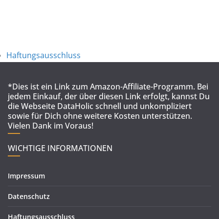
Haftungsausschluss
*Dies ist ein Link zum Amazon-Affiliate-Programm. Bei
jedem Einkauf, der über diesen Link erfolgt, kannst Du
die Webseite DataHolic schnell und unkompliziert
sowie für Dich ohne weitere Kosten unterstützen.
Vielen Dank im Voraus!
WICHTIGE INFORMATIONEN
Impressum
Datenschutz
Haftungsausschluss