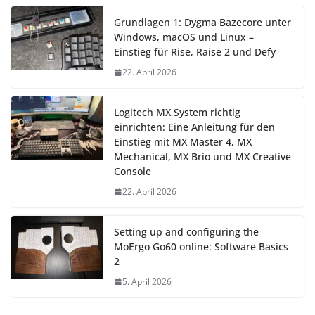
Grundlagen 1: Dygma Bazecore unter
Windows, macOS und Linux –
Einstieg für Rise, Raise 2 und Defy
22. April 2026
Logitech MX System richtig
einrichten: Eine Anleitung für den
Einstieg mit MX Master 4, MX
Mechanical, MX Brio und MX Creative
Console
22. April 2026
Setting up and configuring the
MoErgo Go60 online: Software Basics
2
5. April 2026