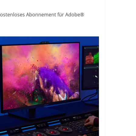
kostenloses Abonnement für Adobe®