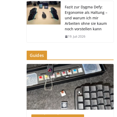
Fazit zur Dygma Defy:
Ergonomie als Haltung –
und warum ich mir
Arbeiten ohne sie kaum
noch vorstellen kann
19. Juli 2026
Guides