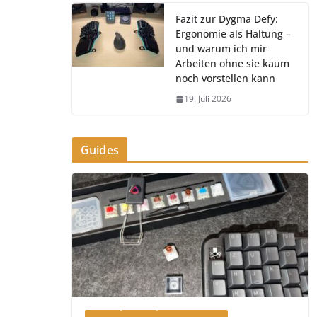
Fazit zur Dygma Defy:
Ergonomie als Haltung –
und warum ich mir
Arbeiten ohne sie kaum
noch vorstellen kann
19. Juli 2026
Guides