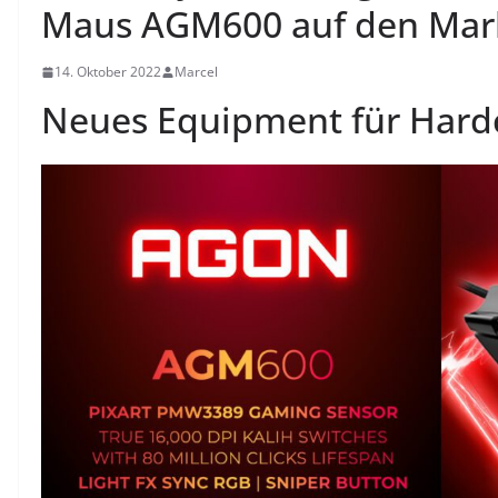
Maus AGM600 auf den Mar
14. Oktober 2022
Marcel
Neues Equipment für Har