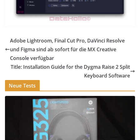
Adobe Lightroom, Final Cut Pro, DaVinci Resolve
und Figma sind ab sofort für die MX Creative
Console verfügbar
Title: Installation Guide for the Dygma Raise 2 Split
Keyboard Software
Neue Tests