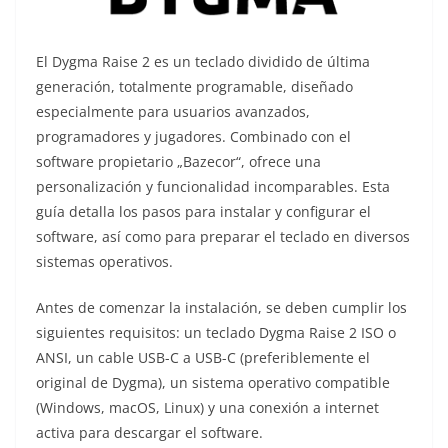
El Dygma Raise 2 es un teclado dividido de última
generación, totalmente programable, diseñado
especialmente para usuarios avanzados,
programadores y jugadores. Combinado con el
software propietario „Bazecor“, ofrece una
personalización y funcionalidad incomparables. Esta
guía detalla los pasos para instalar y configurar el
software, así como para preparar el teclado en diversos
sistemas operativos.
Antes de comenzar la instalación, se deben cumplir los
siguientes requisitos: un teclado Dygma Raise 2 ISO o
ANSI, un cable USB-C a USB-C (preferiblemente el
original de Dygma), un sistema operativo compatible
(Windows, macOS, Linux) y una conexión a internet
activa para descargar el software.