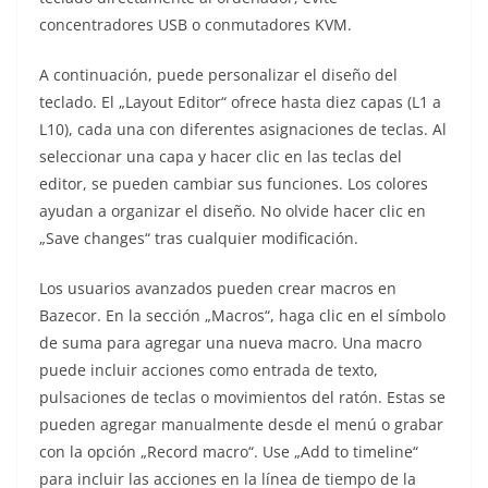
concentradores USB o conmutadores KVM.
A continuación, puede personalizar el diseño del
teclado. El „Layout Editor“ ofrece hasta diez capas (L1 a
L10), cada una con diferentes asignaciones de teclas. Al
seleccionar una capa y hacer clic en las teclas del
editor, se pueden cambiar sus funciones. Los colores
ayudan a organizar el diseño. No olvide hacer clic en
„Save changes“ tras cualquier modificación.
Los usuarios avanzados pueden crear macros en
Bazecor. En la sección „Macros“, haga clic en el símbolo
de suma para agregar una nueva macro. Una macro
puede incluir acciones como entrada de texto,
pulsaciones de teclas o movimientos del ratón. Estas se
pueden agregar manualmente desde el menú o grabar
con la opción „Record macro“. Use „Add to timeline“
para incluir las acciones en la línea de tiempo de la