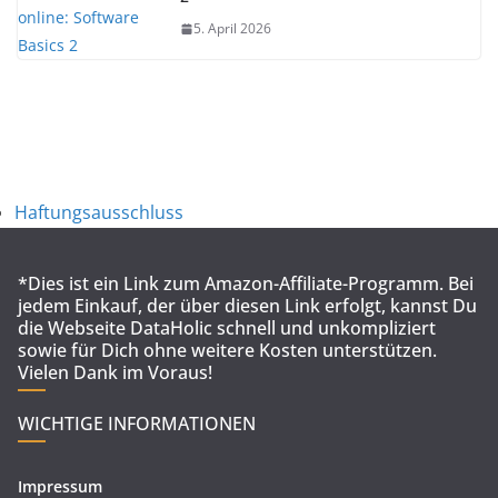
5. April 2026
Haftungsausschluss
*Dies ist ein Link zum Amazon-Affiliate-Programm. Bei
jedem Einkauf, der über diesen Link erfolgt, kannst Du
die Webseite DataHolic schnell und unkompliziert
sowie für Dich ohne weitere Kosten unterstützen.
Vielen Dank im Voraus!
WICHTIGE INFORMATIONEN
Impressum