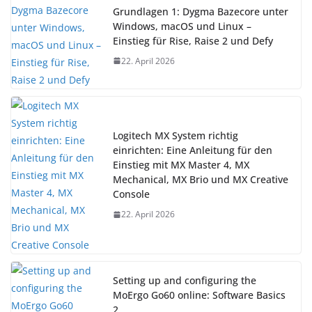
Grundlagen 1: Dygma Bazecore unter
Windows, macOS und Linux –
Einstieg für Rise, Raise 2 und Defy
22. April 2026
Logitech MX System richtig
einrichten: Eine Anleitung für den
Einstieg mit MX Master 4, MX
Mechanical, MX Brio und MX Creative
Console
22. April 2026
Setting up and configuring the
MoErgo Go60 online: Software Basics
2