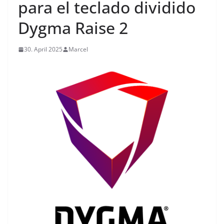
para el teclado dividido
Dygma Raise 2
30. April 2025
Marcel