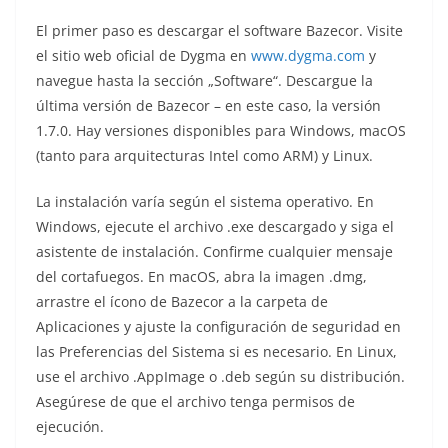
El primer paso es descargar el software Bazecor. Visite
el sitio web oficial de Dygma en
www.dygma.com
y
navegue hasta la sección „Software“. Descargue la
última versión de Bazecor – en este caso, la versión
1.7.0. Hay versiones disponibles para Windows, macOS
(tanto para arquitecturas Intel como ARM) y Linux.
La instalación varía según el sistema operativo. En
Windows, ejecute el archivo .exe descargado y siga el
asistente de instalación. Confirme cualquier mensaje
del cortafuegos. En macOS, abra la imagen .dmg,
arrastre el ícono de Bazecor a la carpeta de
Aplicaciones y ajuste la configuración de seguridad en
las Preferencias del Sistema si es necesario. En Linux,
use el archivo .AppImage o .deb según su distribución.
Asegúrese de que el archivo tenga permisos de
ejecución.