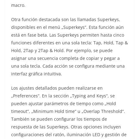
macro.
Otra función destacada son las llamadas Superkeys,
disponibles en el menú „Superkeys“. Esta función aún
está en fase beta. Las Superkeys permiten hasta cinco
funciones diferentes en una sola tecla: Tap, Hold, Tap &
Hold, 2Tap y 2Tap & Hold. Por ejemplo, se puede
asignar una secuencia completa de copiar y pegar a
una sola tecla. Cada acción se configura mediante una
interfaz gráfica intuitiva.
Los ajustes detallados pueden realizarse en
„Preferences“. En la sección „Typing and Keys“, se
pueden ajustar parámetros de tiempo como „Hold
timeout“, „Minimum Hold time“ u „Overlap Threshold“.
También se pueden configurar los tiempos de
respuesta de las Superkeys. Otras opciones incluyen
configuraciones del ratón, iluminación LED y gestión de