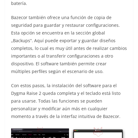
batería.
Bazecor también ofrece una función de copia de
seguridad para guardar y restaurar configuraciones.
Esta opción se encuentra en la sección global
„Backups“. Aquí puede exportar y guardar diseños
completos, lo cual es muy útil antes de realizar cambios
importantes o al transferir configuraciones a otro
dispositivo. El software también permite crear
múltiples perfiles según el escenario de uso.
Con estos pasos, la instalación del software para el
Dygma Raise 2 queda completa y el teclado está listo
para usarse. Todas las funciones se pueden
personalizar y modificar aún más en cualquier
momento a través de la interfaz intuitiva de Bazecor.