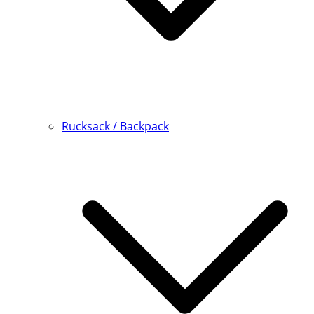
Rucksack / Backpack