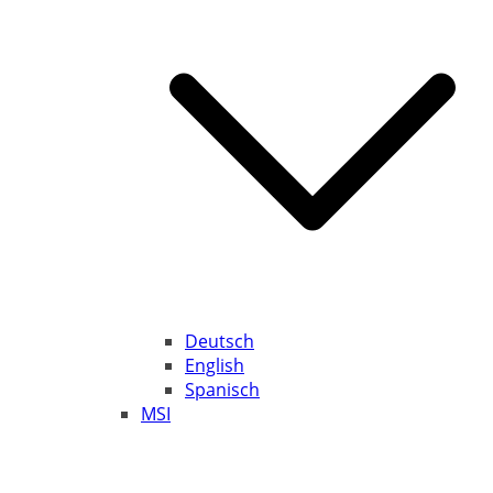
Deutsch
English
Spanisch
MSI