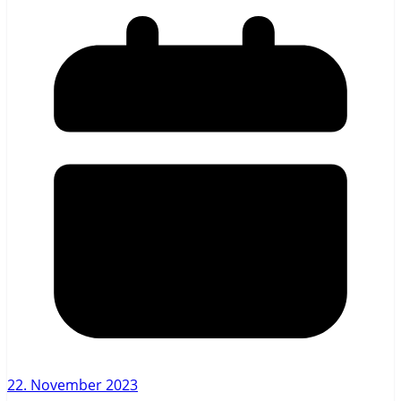
22. November 2023