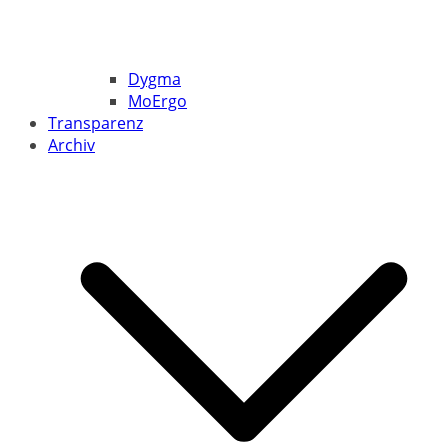
Dygma
MoErgo
Transparenz
Archiv