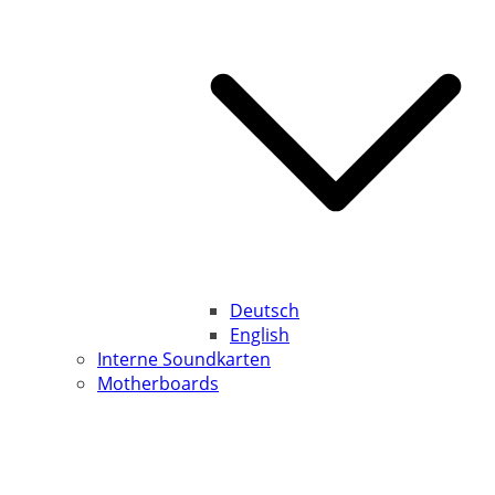
Deutsch
English
Interne Soundkarten
Motherboards