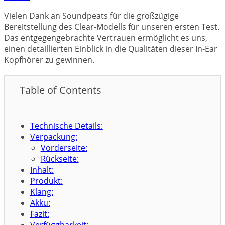
Vielen Dank an Soundpeats für die großzügige
Bereitstellung des Clear-Modells für unseren ersten Test.
Das entgegengebrachte Vertrauen ermöglicht es uns,
einen detaillierten Einblick in die Qualitäten dieser In-Ear
Kopfhörer zu gewinnen.
Table of Contents
Technische Details:
Verpackung:
Vorderseite:
Rückseite:
Inhalt:
Produkt:
Klang:
Akku:
Fazit: