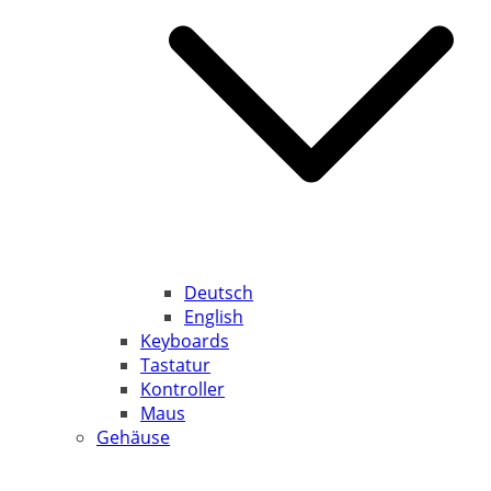
Deutsch
English
Keyboards
Tastatur
Kontroller
Maus
Gehäuse