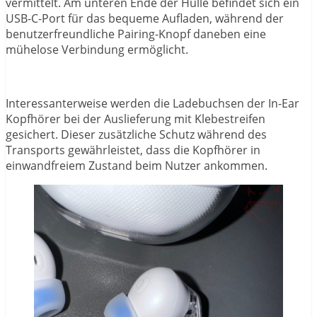
vermittelt. Am unteren Ende der Hülle befindet sich ein
USB-C-Port für das bequeme Aufladen, während der
benutzerfreundliche Pairing-Knopf daneben eine
mühelose Verbindung ermöglicht.
Interessanterweise werden die Ladebuchsen der In-Ear
Kopfhörer bei der Auslieferung mit Klebestreifen
gesichert. Dieser zusätzliche Schutz während des
Transports gewährleistet, dass die Kopfhörer in
einwandfreiem Zustand beim Nutzer ankommen.