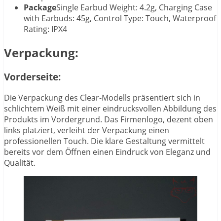
Package
Single Earbud Weight: 4.2g, Charging Case
with Earbuds: 45g, Control Type: Touch, Waterproof
Rating: IPX4
Verpackung:
Vorderseite:
Die Verpackung des Clear-Modells präsentiert sich in
schlichtem Weiß mit einer eindrucksvollen Abbildung des
Produkts im Vordergrund. Das Firmenlogo, dezent oben
links platziert, verleiht der Verpackung einen
professionellen Touch. Die klare Gestaltung vermittelt
bereits vor dem Öffnen einen Eindruck von Eleganz und
Qualität.