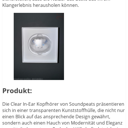
Klangerlebnis herausholen können.
Produkt:
Die Clear In-Ear Kopfhörer von Soundpeats präsentieren
sich in einer transparenten Kunststoffhülle, die nicht nur
einen Blick auf das ansprechende Design gewährt,
sondern auch einen Hauch von Modernität und Eleganz