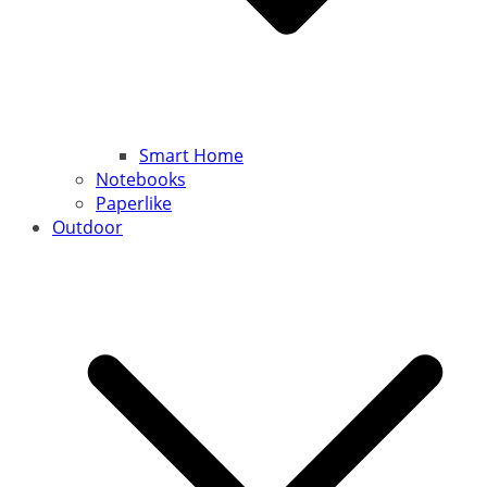
Smart Home
Notebooks
Paperlike
Outdoor