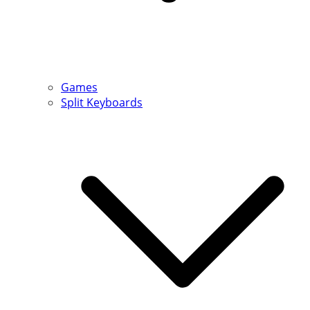
Games
Split Keyboards