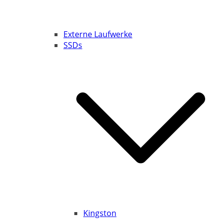
Externe Laufwerke
SSDs
Kingston