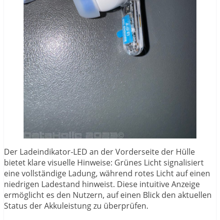
Der Ladeindikator-LED an der Vorderseite der Hülle
bietet klare visuelle Hinweise: Grünes Licht signalisiert
eine vollständige Ladung, während rotes Licht auf einen
niedrigen Ladestand hinweist. Diese intuitive Anzeige
ermöglicht es den Nutzern, auf einen Blick den aktuellen
Status der Akkuleistung zu überprüfen.