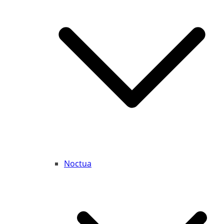
Noctua