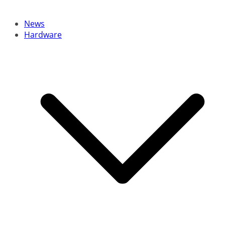
News
Hardware