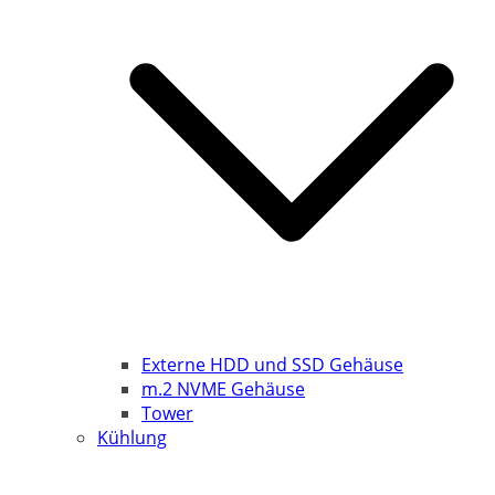
Externe HDD und SSD Gehäuse
m.2 NVME Gehäuse
Tower
Kühlung