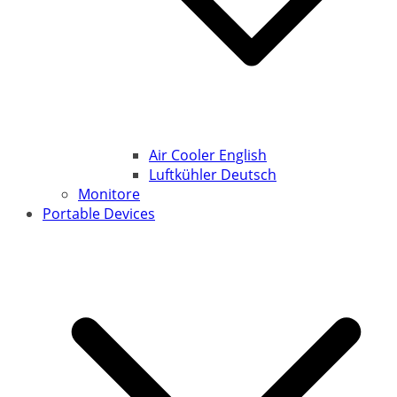
Air Cooler English
Luftkühler Deutsch
Monitore
Portable Devices