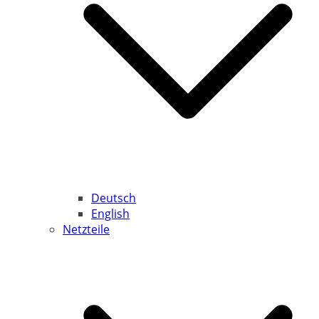
Deutsch
English
Netzteile