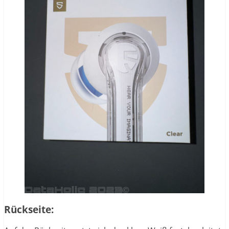
Rückseite: