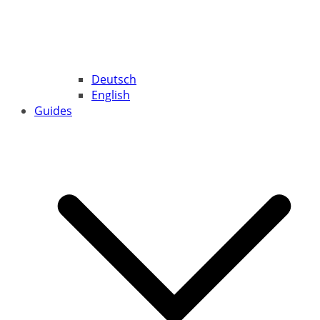
Deutsch
English
Guides