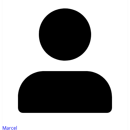
Marcel