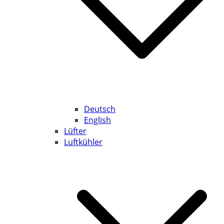
Deutsch
English
Lüfter
Luftkühler