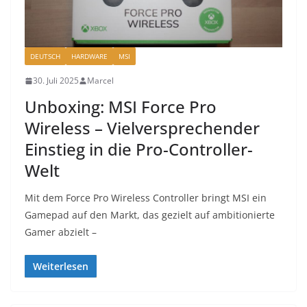
DEUTSCH
HARDWARE
MSI
30. Juli 2025
Marcel
Unboxing: MSI Force Pro
Wireless – Vielversprechender
Einstieg in die Pro-Controller-
Welt
Mit dem Force Pro Wireless Controller bringt MSI ein
Gamepad auf den Markt, das gezielt auf ambitionierte
Gamer abzielt –
Weiterlesen