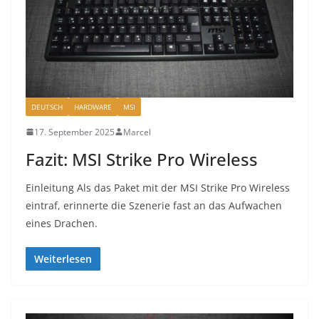
DEUTSCH
HARDWARE
MSI
17. September 2025
Marcel
Fazit: MSI Strike Pro Wireless
Einleitung Als das Paket mit der MSI Strike Pro Wireless
eintraf, erinnerte die Szenerie fast an das Aufwachen
eines Drachen.
Weiterlesen