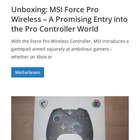
Unboxing: MSI Force Pro
Wireless – A Promising Entry into
the Pro Controller World
With the Force Pro Wireless Controller, MSI introduces a
gamepad aimed squarely at ambitious gamers –
whether on Xbox or
Weiterlesen