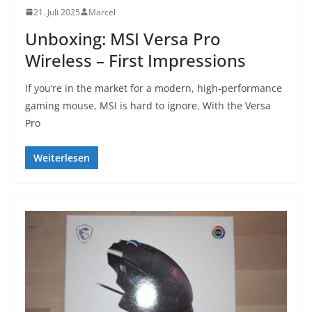
21. Juli 2025
Marcel
Unboxing: MSI Versa Pro
Wireless – First Impressions
If you’re in the market for a modern, high-performance
gaming mouse, MSI is hard to ignore. With the Versa
Pro
Weiterlesen