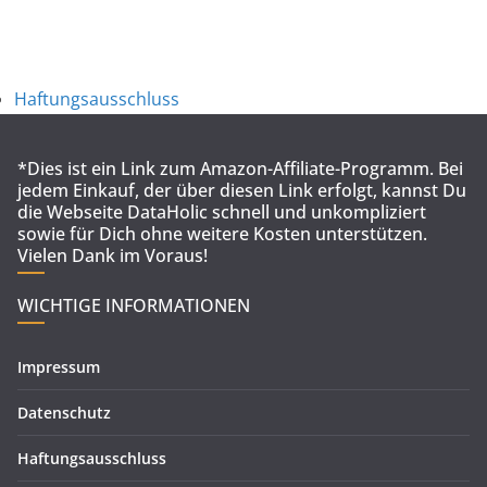
Haftungsausschluss
*Dies ist ein Link zum Amazon-Affiliate-Programm. Bei
jedem Einkauf, der über diesen Link erfolgt, kannst Du
die Webseite DataHolic schnell und unkompliziert
sowie für Dich ohne weitere Kosten unterstützen.
Vielen Dank im Voraus!
WICHTIGE INFORMATIONEN
Impressum
Datenschutz
Haftungsausschluss