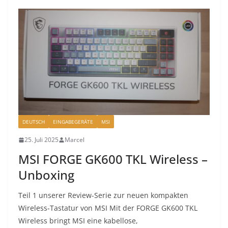
DEUTSCH
EINGABEGERÄTE
MSI
25. Juli 2025
Marcel
MSI FORGE GK600 TKL Wireless –
Unboxing
Teil 1 unserer Review-Serie zur neuen kompakten
Wireless-Tastatur von MSI Mit der FORGE GK600 TKL
Wireless bringt MSI eine kabellose,