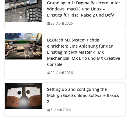
Grundlagen 1: Dygma Bazecore unter
Windows, macOS und Linux –
Einstieg für Rise, Raise 2 und Defy
22. April 2026
Logitech MX System richtig
einrichten: Eine Anleitung für den
Einstieg mit MX Master 4, MX
Mechanical, MX Brio und MX Creative
Console
22. April 2026
Setting up and configuring the
MoErgo Go60 online: Software Basics
2
5. April 2026