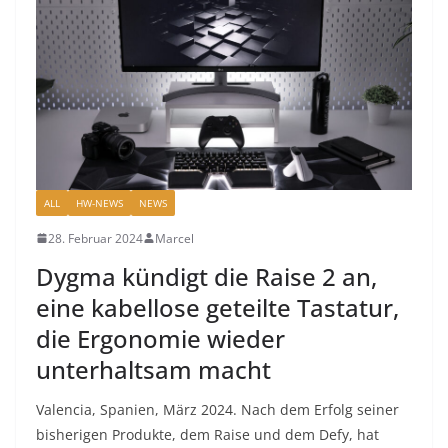
ALL
HW-NEWS
NEWS
28. Februar 2024
Marcel
Dygma kündigt die Raise 2 an,
eine kabellose geteilte Tastatur,
die Ergonomie wieder
unterhaltsam macht
Valencia, Spanien, März 2024. Nach dem Erfolg seiner
bisherigen Produkte, dem Raise und dem Defy, hat