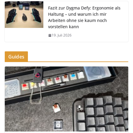
Fazit zur Dygma Defy: Ergonomie als
Haltung – und warum ich mir
Arbeiten ohne sie kaum noch
vorstellen kann
19. Juli 2026
Guides