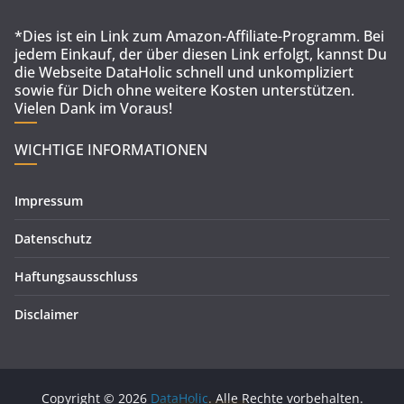
*Dies ist ein Link zum Amazon-Affiliate-Programm. Bei
jedem Einkauf, der über diesen Link erfolgt, kannst Du
die Webseite DataHolic schnell und unkompliziert
sowie für Dich ohne weitere Kosten unterstützen.
Vielen Dank im Voraus!
WICHTIGE INFORMATIONEN
Impressum
Datenschutz
Haftungsausschluss
Disclaimer
Copyright © 2026
DataHolic
. Alle Rechte vorbehalten.