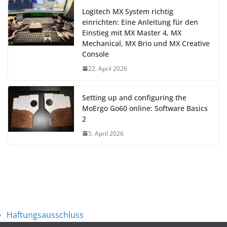
Logitech MX System richtig
einrichten: Eine Anleitung für den
Einstieg mit MX Master 4, MX
Mechanical, MX Brio und MX Creative
Console
22. April 2026
Setting up and configuring the
MoErgo Go60 online: Software Basics
2
5. April 2026
Haftungsausschluss