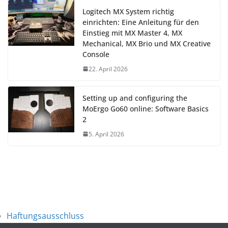
Logitech MX System richtig
einrichten: Eine Anleitung für den
Einstieg mit MX Master 4, MX
Mechanical, MX Brio und MX Creative
Console
22. April 2026
Setting up and configuring the
MoErgo Go60 online: Software Basics
2
5. April 2026
Haftungsausschluss