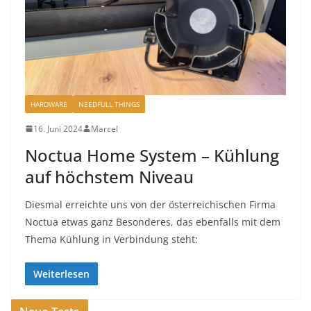
HARDWARE
NEEDFULL THINGS
16. Juni 2024
Marcel
Noctua Home System – Kühlung
auf höchstem Niveau
Diesmal erreichte uns von der österreichischen Firma
Noctua etwas ganz Besonderes, das ebenfalls mit dem
Thema Kühlung in Verbindung steht:
Weiterlesen