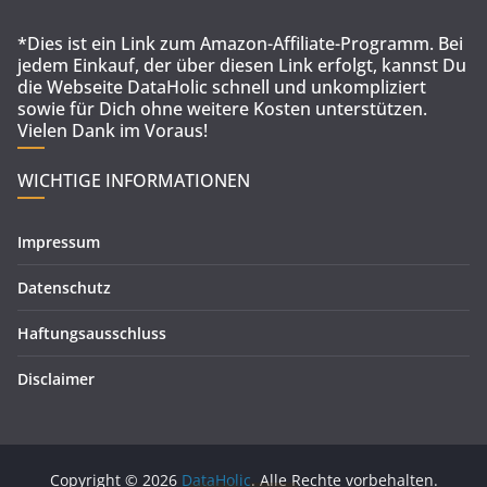
*Dies ist ein Link zum Amazon-Affiliate-Programm. Bei
jedem Einkauf, der über diesen Link erfolgt, kannst Du
die Webseite DataHolic schnell und unkompliziert
sowie für Dich ohne weitere Kosten unterstützen.
Vielen Dank im Voraus!
WICHTIGE INFORMATIONEN
Impressum
Datenschutz
Haftungsausschluss
Disclaimer
Copyright © 2026
DataHolic
. Alle Rechte vorbehalten.