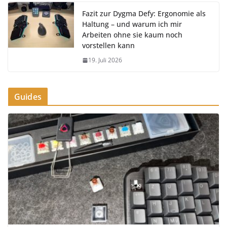
Fazit zur Dygma Defy: Ergonomie als
Haltung – und warum ich mir
Arbeiten ohne sie kaum noch
vorstellen kann
19. Juli 2026
Guides