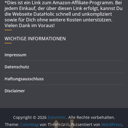
*Dies ist ein Link zum Amazon-Affiliate-Programm. Bei
jedem Einkauf, der über diesen Link erfolgt, kannst Du
die Webseite DataHolic schnell und unkompliziert
sowie für Dich ohne weitere Kosten unterstützen.
Vielen Dank im Voraus!
WICHTIGE INFORMATIONEN
Impressum
Datenschutz
Haftungsausschluss
Disclaimer
Copyright © 2026
DataHolic
. Alle Rechte vorbehalten.
Theme:
ColorMag
von ThemeGrill. Präsentiert von
WordPress
.