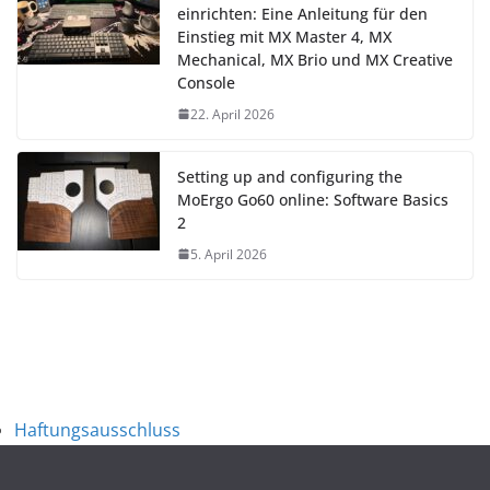
einrichten: Eine Anleitung für den
Einstieg mit MX Master 4, MX
Mechanical, MX Brio und MX Creative
Console
22. April 2026
Setting up and configuring the
MoErgo Go60 online: Software Basics
2
5. April 2026
Haftungsausschluss