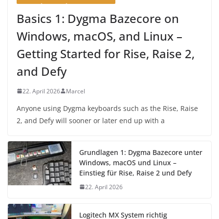
Basics 1: Dygma Bazecore on
Windows, macOS, and Linux –
Getting Started for Rise, Raise 2,
and Defy
22. April 2026
Marcel
Anyone using Dygma keyboards such as the Rise, Raise
2, and Defy will sooner or later end up with a
Grundlagen 1: Dygma Bazecore unter
Windows, macOS und Linux –
Einstieg für Rise, Raise 2 und Defy
22. April 2026
Logitech MX System richtig