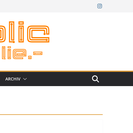
ARCHIV