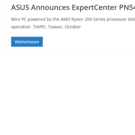
ASUS Announces ExpertCenter PN54
Mini PC powered by the AMD Ryzen 200 Series processor delive
operation TAIPEI, Taiwan, October
Weiterlesen