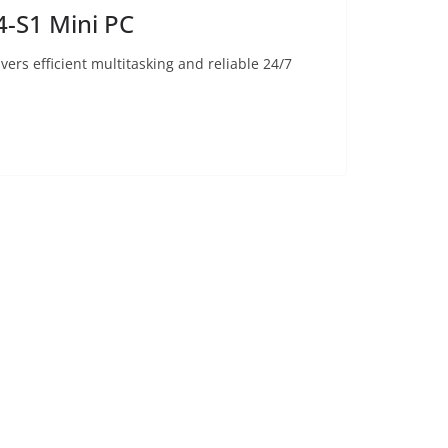
-S1 Mini PC
rs efficient multitasking and reliable 24/7