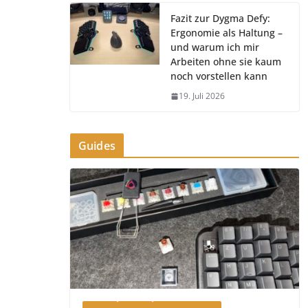
Fazit zur Dygma Defy:
Ergonomie als Haltung –
und warum ich mir
Arbeiten ohne sie kaum
noch vorstellen kann
19. Juli 2026
Guides