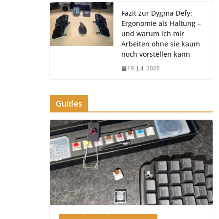
Fazit zur Dygma Defy:
Ergonomie als Haltung –
und warum ich mir
Arbeiten ohne sie kaum
noch vorstellen kann
19. Juli 2026
Guides