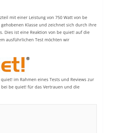
zteil mit einer Leistung von 750 Watt von be
r gehobenen Klasse und zeichnet sich durch ihre
. Dies ist eine Reaktion von be quiet! auf die
m ausführlichen Test möchten wir
 quiet! im Rahmen eines Tests und Reviews zur
 bei be quiet! für das Vertrauen und die