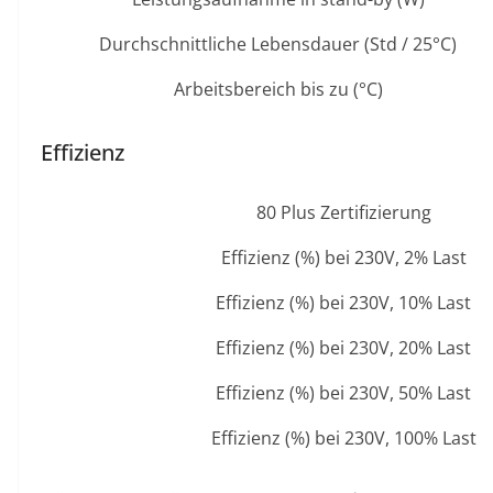
Durchschnittliche Lebensdauer (Std / 25°C)
Arbeitsbereich bis zu (°C)
Effizienz
80 Plus Zertifizierung
Effizienz (%) bei 230V, 2% Last
Effizienz (%) bei 230V, 10% Last
Effizienz (%) bei 230V, 20% Last
Effizienz (%) bei 230V, 50% Last
Effizienz (%) bei 230V, 100% Last