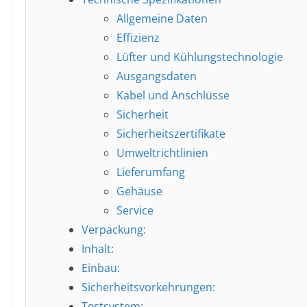
Allgemeine Daten
Effizienz
Lüfter und Kühlungstechnologie
Ausgangsdaten
Kabel und Anschlüsse
Sicherheit
Sicherheitszertifikate
Umweltrichtlinien
Lieferumfang
Gehäuse
Service
Verpackung:
Inhalt:
Einbau:
Sicherheitsvorkehrungen:
Testsystem: