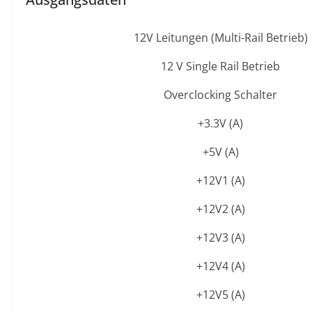
12V Leitungen (Multi-Rail Betrieb)
12 V Single Rail Betrieb
Overclocking Schalter
+3.3V (A)
+5V (A)
+12V1 (A)
+12V2 (A)
+12V3 (A)
+12V4 (A)
+12V5 (A)