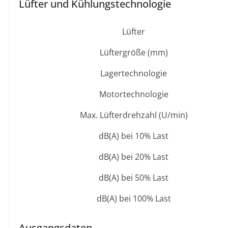
Lüfter und Kühlungstechnologie
Lüfter
Lüftergröße (mm)
Lagertechnologie
Motortechnologie
Max. Lüfterdrehzahl (U/min)
dB(A) bei 10% Last
dB(A) bei 20% Last
dB(A) bei 50% Last
dB(A) bei 100% Last
Ausgangsdaten