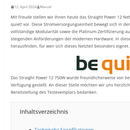
12. April 2024
Marcel
Mit Freude stellen wir Ihnen heute das Straight Power 12 Net
quiet! vor. Diese Stromversorgungseinheit bewegt sich in de
vollständige Modularität sowie die Platinum-Zertifizierung aus
steigenden Anforderungen der modernen Hardware. In diese
herausfinden, für wen sich dieses Netzteil besonders eignet.
Das Straight Power 12 750W wurde freundlicherweise von be
Verfügung gestellt. An dieser Stelle möchten wir uns herzlich
Bereitstellung des Testexemplars bedanken.
Inhaltsverzeichnis
Technische Spezifikationen