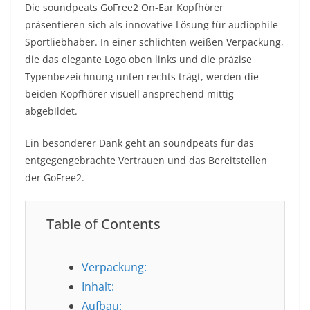
Die soundpeats GoFree2 On-Ear Kopfhörer
präsentieren sich als innovative Lösung für audiophile
Sportliebhaber. In einer schlichten weißen Verpackung,
die das elegante Logo oben links und die präzise
Typenbezeichnung unten rechts trägt, werden die
beiden Kopfhörer visuell ansprechend mittig
abgebildet.
Ein besonderer Dank geht an soundpeats für das
entgegengebrachte Vertrauen und das Bereitstellen
der GoFree2.
Table of Contents
Verpackung:
Inhalt:
Aufbau: