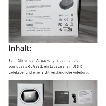
Inhalt:
Beim Öffnen der Verpackung findet man die
soundpeats GoFree 2, ein Ladecase, ein USB-C
Ladekabel und eine leicht verständliche Anleitung.