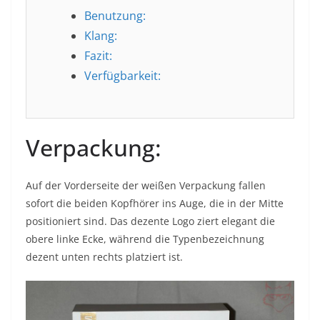
Benutzung:
Klang:
Fazit:
Verfügbarkeit:
Verpackung:
Auf der Vorderseite der weißen Verpackung fallen
sofort die beiden Kopfhörer ins Auge, die in der Mitte
positioniert sind. Das dezente Logo ziert elegant die
obere linke Ecke, während die Typenbezeichnung
dezent unten rechts platziert ist.