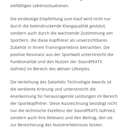
vielfältigen Lebenssituationen.
Die eindeutige Empfehlung zum Kauf wird nicht nur
durch die beeindruckende Klangqualität gestützt,
sondern auch durch die wachsende Zustimmung von
Sportlern, die diese Kopfhörer als unverzichtbares
Zubehör in ihrem Trainingserlebnis betrachten. Die
positive Resonanz aus der Sportwelt unterstreicht die
Funktionalität und den Nutzen der SoundPEATS
GoFree2 im Bereich des aktiven Lifestyles.
Die Verleihung des DataHolic Technologie Awards ist
die verdiente Krönung und unterstreicht die
Anerkennung für herausragende Leistungen im Bereich
der Sportkopfhörer. Diese Auszeichnung bestätigt nicht
nur die technische Exzellenz der SoundPEATS GoFree2,
sondern auch ihre Relevanz und den Beitrag, den sie
zur Bereicherung des Nutzererlebnisses leisten.