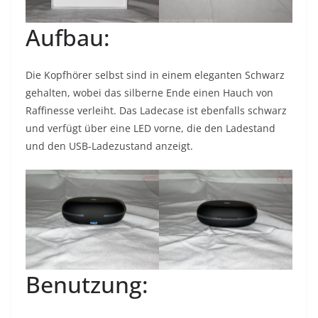
Aufbau:
Die Kopfhörer selbst sind in einem eleganten Schwarz
gehalten, wobei das silberne Ende einen Hauch von
Raffinesse verleiht. Das Ladecase ist ebenfalls schwarz
und verfügt über eine LED vorne, die den Ladestand
und den USB-Ladezustand anzeigt.
Benutzung: