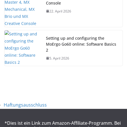
Console
22. April 2026
Setting up and configuring the
MoErgo Go60 online: Software Basics
2
5. April 2026
Haftungsausschluss
*Dies ist ein Link zum Amazon-Affiliate-Programm. Bei