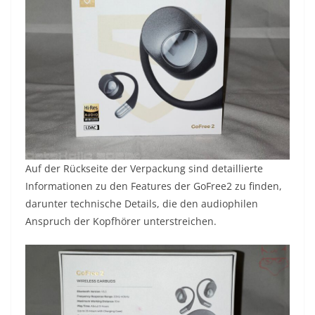
Auf der Rückseite der Verpackung sind detaillierte
Informationen zu den Features der GoFree2 zu finden,
darunter technische Details, die den audiophilen
Anspruch der Kopfhörer unterstreichen.