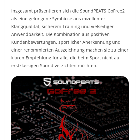
Insgesamt präsentieren sich die SoundPEATS GoFree2
als eine gelungene Symbiose aus exzellenter
Klangqualität, sicherem Training und vielseitiger
Anwendbarkeit. Die Kombination aus positiven
Kundenbewertungen, sportlicher Anerkennung und
einer renommierten Auszeichnung machen sie zu einer
klaren Empfehlung für alle, die beim Sport nicht auf
erstklassigen Sound verzichten möchten.