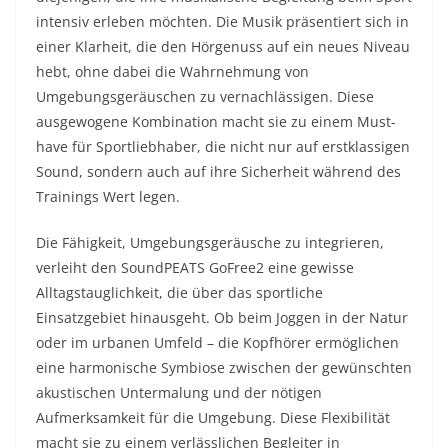
intensiv erleben möchten. Die Musik präsentiert sich in
einer Klarheit, die den Hörgenuss auf ein neues Niveau
hebt, ohne dabei die Wahrnehmung von
Umgebungsgeräuschen zu vernachlässigen. Diese
ausgewogene Kombination macht sie zu einem Must-
have für Sportliebhaber, die nicht nur auf erstklassigen
Sound, sondern auch auf ihre Sicherheit während des
Trainings Wert legen.
Die Fähigkeit, Umgebungsgeräusche zu integrieren,
verleiht den SoundPEATS GoFree2 eine gewisse
Alltagstauglichkeit, die über das sportliche
Einsatzgebiet hinausgeht. Ob beim Joggen in der Natur
oder im urbanen Umfeld – die Kopfhörer ermöglichen
eine harmonische Symbiose zwischen der gewünschten
akustischen Untermalung und der nötigen
Aufmerksamkeit für die Umgebung. Diese Flexibilität
macht sie zu einem verlässlichen Begleiter in