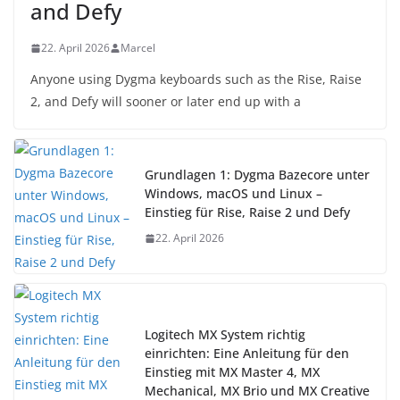
and Defy
22. April 2026
Marcel
Anyone using Dygma keyboards such as the Rise, Raise
2, and Defy will sooner or later end up with a
Grundlagen 1: Dygma Bazecore unter
Windows, macOS und Linux –
Einstieg für Rise, Raise 2 und Defy
22. April 2026
Logitech MX System richtig
einrichten: Eine Anleitung für den
Einstieg mit MX Master 4, MX
Mechanical, MX Brio und MX Creative