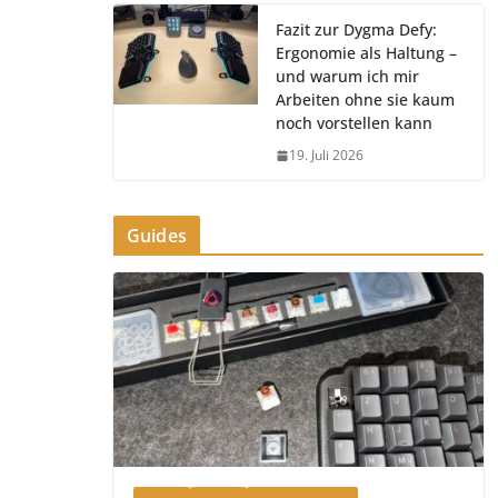
Fazit zur Dygma Defy:
Ergonomie als Haltung –
und warum ich mir
Arbeiten ohne sie kaum
noch vorstellen kann
19. Juli 2026
Guides