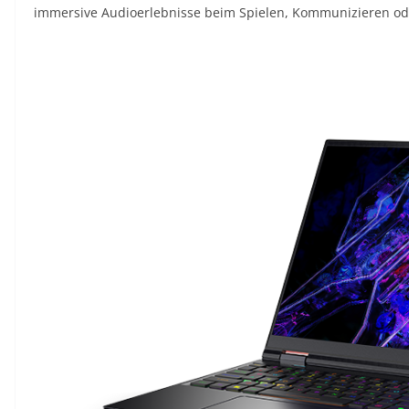
immersive Audioerlebnisse beim Spielen, Kommunizieren od