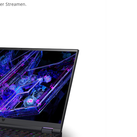
er Streamen.