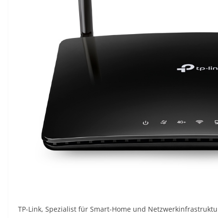
TP-Link, Spezialist für Smart-Home und Netzwerkinfrastruktur