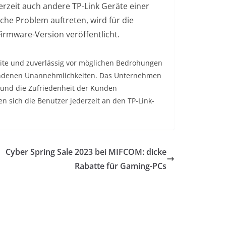
rzeit auch andere TP-Link Geräte einer
che Problem auftreten, wird für die
Firmware-Version veröffentlicht.
ite und zuverlässig vor möglichen Bedrohungen
tstandenen Unannehmlichkeiten. Das Unternehmen
n und die Zufriedenheit der Kunden
n sich die Benutzer jederzeit an den TP-Link-
Cyber Spring Sale 2023 bei MIFCOM: dicke
Rabatte für Gaming-PCs