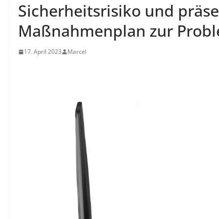
Sicherheitsrisiko und präse
Maßnahmenplan zur Prob
17. April 2023
Marcel