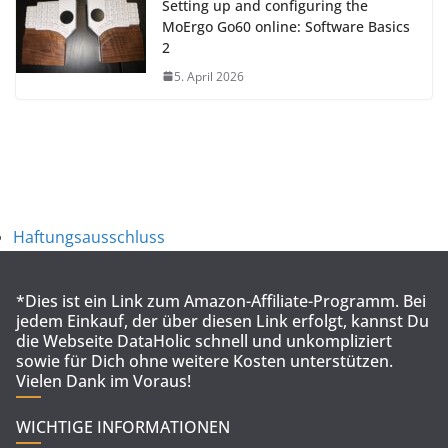
Setting up and configuring the
MoErgo Go60 online: Software Basics
2
5. April 2026
Haftungsausschluss
*Dies ist ein Link zum Amazon-Affiliate-Programm. Bei
jedem Einkauf, der über diesen Link erfolgt, kannst Du
die Webseite DataHolic schnell und unkompliziert
sowie für Dich ohne weitere Kosten unterstützen.
Vielen Dank im Voraus!
WICHTIGE INFORMATIONEN