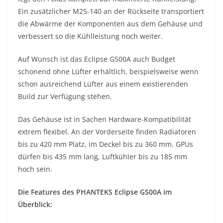
Ein zusätzlicher M25-140 an der Rückseite transportiert
die Abwärme der Komponenten aus dem Gehäuse und
verbessert so die Kühlleistung noch weiter.
Auf Wunsch ist das Eclipse G500A auch Budget
schonend ohne Lüfter erhältlich, beispielsweise wenn
schon ausreichend Lüfter aus einem existierenden
Build zur Verfügung stehen.
Das Gehäuse ist in Sachen Hardware-Kompatibilität
extrem flexibel. An der Vorderseite finden Radiatoren
bis zu 420 mm Platz, im Deckel bis zu 360 mm. GPUs
dürfen bis 435 mm lang, Luftkühler bis zu 185 mm
hoch sein.
Die Features des PHANTEKS Eclipse G500A im
Überblick: