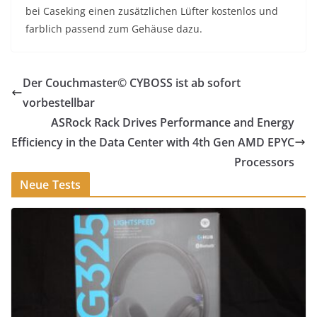
bei Caseking einen zusätzlichen Lüfter kostenlos und
farblich passend zum Gehäuse dazu.
Der Couchmaster© CYBOSS ist ab sofort
vorbestellbar
ASRock Rack Drives Performance and Energy
Efficiency in the Data Center with 4th Gen AMD EPYC
Processors
Neue Tests