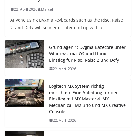
22. April 2026
Marcel
Anyone using Dygma keyboards such as the Rise, Raise
2, and Defy will sooner or later end up with a
Grundlagen 1: Dygma Bazecore unter
Windows, macOS und Linux –
Einstieg für Rise, Raise 2 und Defy
22. April 2026
Logitech MX System richtig
einrichten: Eine Anleitung für den
Einstieg mit MX Master 4, MX
Mechanical, MX Brio und MX Creative
Console
22. April 2026