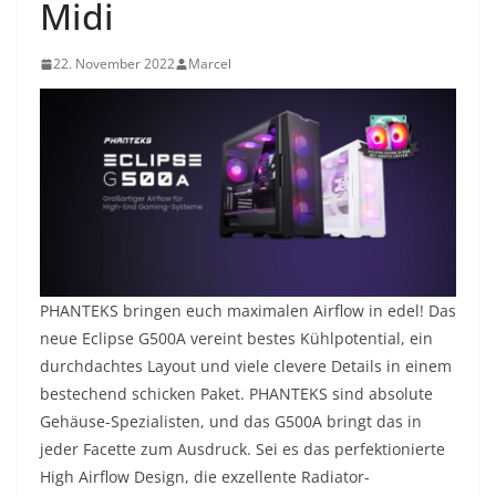
Midi
22. November 2022
Marcel
PHANTEKS bringen euch maximalen Airflow in edel! Das
neue Eclipse G500A vereint bestes Kühlpotential, ein
durchdachtes Layout und viele clevere Details in einem
bestechend schicken Paket. PHANTEKS sind absolute
Gehäuse-Spezialisten, und das G500A bringt das in
jeder Facette zum Ausdruck. Sei es das perfektionierte
High Airflow Design, die exzellente Radiator-