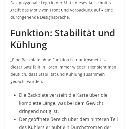
Das polygonale Logo in der Mitte dieses Ausschnitts
greift das Motiv von Front und Verpackung auf – eine
durchgehende Designsprache.
Funktion: Stabilität und
Kühlung
„Eine Backplate ohne Funktion ist nur Kosmetik“ –
dieser Satz fällt in Foren immer wieder. Hier sieht man
deutlich, dass Stabilität und Kühlung zusammen
gedacht wurden:
Die Backplate versteift die Karte über die
komplette Länge, was bei dem Gewicht
dringend nötig ist.
Der geöffnete Bereich über dem hinteren Teil
des Kühlers erlaubt ein Durchströmen der