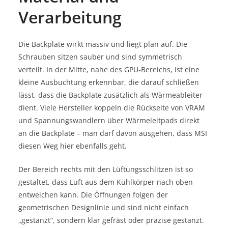
Verarbeitung
Die Backplate wirkt massiv und liegt plan auf. Die
Schrauben sitzen sauber und sind symmetrisch
verteilt. In der Mitte, nahe des GPU-Bereichs, ist eine
kleine Ausbuchtung erkennbar, die darauf schließen
lässt, dass die Backplate zusätzlich als Wärmeableiter
dient. Viele Hersteller koppeln die Rückseite von VRAM
und Spannungswandlern über Wärmeleitpads direkt
an die Backplate – man darf davon ausgehen, dass MSI
diesen Weg hier ebenfalls geht.
Der Bereich rechts mit den Lüftungsschlitzen ist so
gestaltet, dass Luft aus dem Kühlkörper nach oben
entweichen kann. Die Öffnungen folgen der
geometrischen Designlinie und sind nicht einfach
„gestanzt“, sondern klar gefräst oder präzise gestanzt.