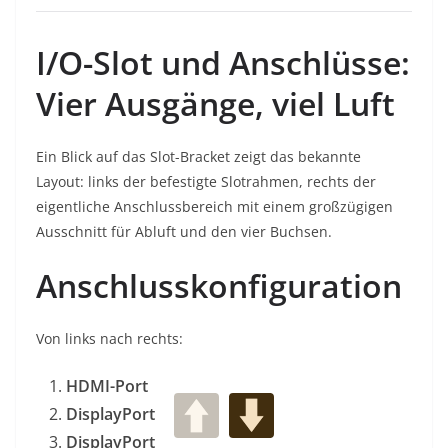
I/O-Slot und Anschlüsse:
Vier Ausgänge, viel Luft
Ein Blick auf das Slot-Bracket zeigt das bekannte
Layout: links der befestigte Slotrahmen, rechts der
eigentliche Anschlussbereich mit einem großzügigen
Ausschnitt für Abluft und den vier Buchsen.
Anschlusskonfiguration
Von links nach rechts:
HDMI-Port
DisplayPort
DisplayPort