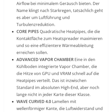
Airflow bei minimalem Geräusch bieten. Der
Name klingt nach Starkregen, tatsächlich geht
es aber um Luftführung und
Turbulenzreduktion.
CORE PIPES
Quadratische Heatpipes, die die
Kontaktfläche zum Heatspreader maximieren
und so eine effizientere Wärmeableitung
erreichen sollen.
ADVANCED VAPOR CHAMBER
Eine in den
Kühlboden integrierte Vapor Chamber, die
die Hitze von GPU und VRAM schnell auf die
Heatpipes verteilt. Das ist inzwischen
Standard im absoluten High-End, aber noch
lange nicht in jeder Karte dieser Klasse.
WAVE CURVED 4.0
Lamellen mit
wellenförmiger Kante, die Luftwiderstand und