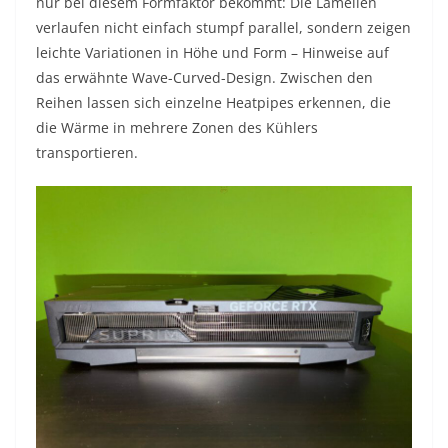
nur bei diesem Formfaktor bekommt: Die Lamellen
verlaufen nicht einfach stumpf parallel, sondern zeigen
leichte Variationen in Höhe und Form – Hinweise auf
das erwähnte Wave-Curved-Design. Zwischen den
Reihen lassen sich einzelne Heatpipes erkennen, die
die Wärme in mehrere Zonen des Kühlers
transportieren.