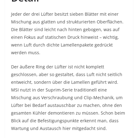
Jeder der drei Lüfter besitzt sieben Blätter mit einer
Mischung aus glatten und strukturierten Oberflächen.
Die Blätter sind leicht nach hinten gebogen, was auf
einen Fokus auf statischen Druck hinweist – wichtig,
wenn Luft durch dichte Lamellenpakete gedrückt
werden muss.
Der äußere Ring der Lüfter ist nicht komplett
geschlossen, aber so gestaltet, dass Luft nicht seitlich
entweicht, sondern über die Lamellen geführt wird.
MSI nutzt in der Suprim-Serie traditionell eine
Mischung aus Verschraubung und Clip-Mechanik, um
Lüfter bei Bedarf austauschbar zu machen, ohne den
gesamten Kühler demontieren zu müssen. Schon beim
Blick auf die Befestigungspunkte erkennt man, dass
Wartung und Austausch hier mitgedacht sind.