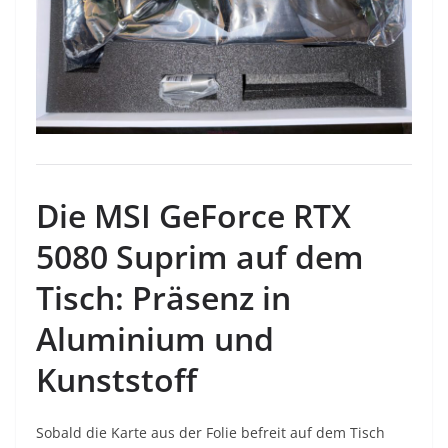
Die MSI GeForce RTX
5080 Suprim auf dem
Tisch: Präsenz in
Aluminium und
Kunststoff
Sobald die Karte aus der Folie befreit auf dem Tisch