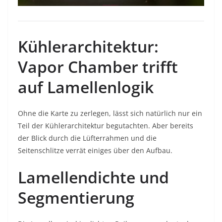
Kühlerarchitektur:
Vapor Chamber trifft
auf Lamellenlogik
Ohne die Karte zu zerlegen, lässt sich natürlich nur ein
Teil der Kühlerarchitektur begutachten. Aber bereits
der Blick durch die Lüfterrahmen und die
Seitenschlitze verrät einiges über den Aufbau.
Lamellendichte und
Segmentierung