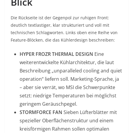
Blick
Die Rückseite ist der Gegenpol zur ruhigen Front:
deutlich textlastiger, klar strukturiert und voll mit
technischen Schlagworten. Links oben eine Reihe von
Feature-Blöcken, die das Kühlerdesign beschreiben:
HYPER FROZR THERMAL DESIGN
Eine
weiterentwickelte Kühlarchitektur, die laut
Beschreibung „unparalleled cooling and quiet
operation“ liefern soll. Marketing-Sprache, ja
– aber sie verrät, wo MSI die Schwerpunkte
setzt: niedrige Temperaturen bei möglichst
geringem Geräuschpegel.
STORMFORCE FAN
Sieben Lüfterblätter mit
spezieller Oberflächenstruktur und einem
kreisförmigen Rahmen sollen optimalen