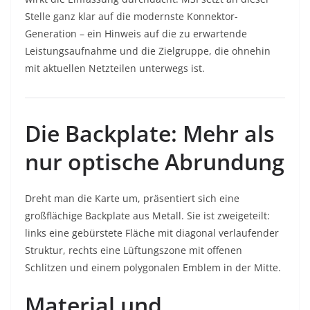
Stelle ganz klar auf die modernste Konnektor-
Generation – ein Hinweis auf die zu erwartende
Leistungsaufnahme und die Zielgruppe, die ohnehin
mit aktuellen Netzteilen unterwegs ist.
Die Backplate: Mehr als
nur optische Abrundung
Dreht man die Karte um, präsentiert sich eine
großflächige Backplate aus Metall. Sie ist zweigeteilt:
links eine gebürstete Fläche mit diagonal verlaufender
Struktur, rechts eine Lüftungszone mit offenen
Schlitzen und einem polygonalen Emblem in der Mitte.
Material und