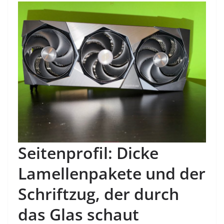
Seitenprofil: Dicke
Lamellenpakete und der
Schriftzug, der durch
das Glas schaut