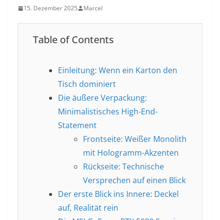
15. Dezember 2025
Marcel
Table of Contents
Einleitung: Wenn ein Karton den
Tisch dominiert
Die äußere Verpackung:
Minimalistisches High-End-
Statement
Frontseite: Weißer Monolith
mit Hologramm-Akzenten
Rückseite: Technische
Versprechen auf einen Blick
Der erste Blick ins Innere: Deckel
auf, Realität rein