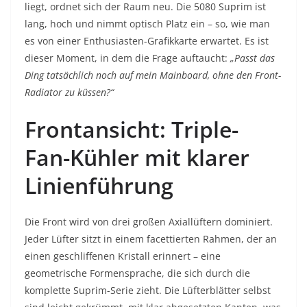
liegt, ordnet sich der Raum neu. Die 5080 Suprim ist
lang, hoch und nimmt optisch Platz ein – so, wie man
es von einer Enthusiasten-Grafikkarte erwartet. Es ist
dieser Moment, in dem die Frage auftaucht:
„Passt das
Ding tatsächlich noch auf mein Mainboard, ohne den Front-
Radiator zu küssen?“
Frontansicht: Triple-
Fan-Kühler mit klarer
Linienführung
Die Front wird von drei großen Axiallüftern dominiert.
Jeder Lüfter sitzt in einem facettierten Rahmen, der an
einen geschliffenen Kristall erinnert – eine
geometrische Formensprache, die sich durch die
komplette Suprim-Serie zieht. Die Lüfterblätter selbst