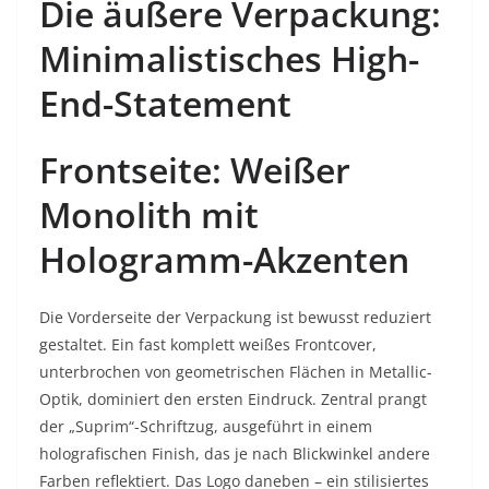
Die äußere Verpackung:
Minimalistisches High-
End-Statement
Frontseite: Weißer
Monolith mit
Hologramm-Akzenten
Die Vorderseite der Verpackung ist bewusst reduziert
gestaltet. Ein fast komplett weißes Frontcover,
unterbrochen von geometrischen Flächen in Metallic-
Optik, dominiert den ersten Eindruck. Zentral prangt
der „Suprim“-Schriftzug, ausgeführt in einem
holografischen Finish, das je nach Blickwinkel andere
Farben reflektiert. Das Logo daneben – ein stilisiertes