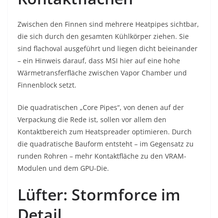
Zwischen den Finnen sind mehrere Heatpipes sichtbar,
die sich durch den gesamten Kühlkörper ziehen. Sie
sind flachoval ausgeführt und liegen dicht beieinander
– ein Hinweis darauf, dass MSI hier auf eine hohe
Wärmetransferfläche zwischen Vapor Chamber und
Finnenblock setzt.
Die quadratischen „Core Pipes“, von denen auf der
Verpackung die Rede ist, sollen vor allem den
Kontaktbereich zum Heatspreader optimieren. Durch
die quadratische Bauform entsteht – im Gegensatz zu
runden Rohren – mehr Kontaktfläche zu den VRAM-
Modulen und dem GPU-Die.
Lüfter: Stormforce im
Detail