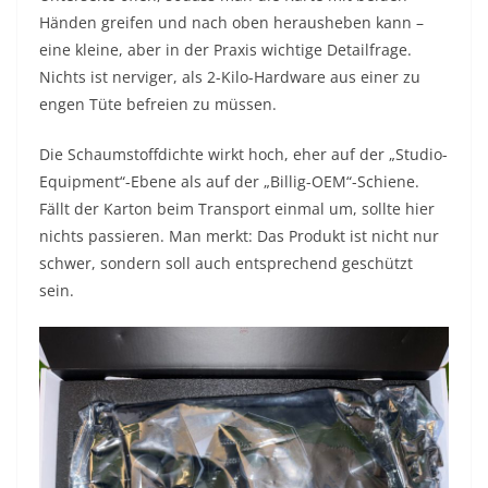
Händen greifen und nach oben herausheben kann –
eine kleine, aber in der Praxis wichtige Detailfrage.
Nichts ist nerviger, als 2-Kilo-Hardware aus einer zu
engen Tüte befreien zu müssen.
Die Schaumstoffdichte wirkt hoch, eher auf der „Studio-
Equipment“-Ebene als auf der „Billig-OEM“-Schiene.
Fällt der Karton beim Transport einmal um, sollte hier
nichts passieren. Man merkt: Das Produkt ist nicht nur
schwer, sondern soll auch entsprechend geschützt
sein.