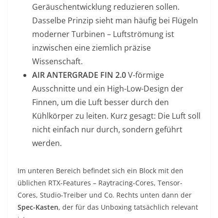
Geräuschentwicklung reduzieren sollen.
Dasselbe Prinzip sieht man häufig bei Flügeln
moderner Turbinen – Luftströmung ist
inzwischen eine ziemlich präzise
Wissenschaft.
AIR ANTERGRADE FIN 2.0
V-förmige
Ausschnitte und ein High-Low-Design der
Finnen, um die Luft besser durch den
Kühlkörper zu leiten. Kurz gesagt: Die Luft soll
nicht einfach nur durch, sondern geführt
werden.
Im unteren Bereich befindet sich ein Block mit den
üblichen RTX-Features – Raytracing-Cores, Tensor-
Cores, Studio-Treiber und Co. Rechts unten dann der
Spec-Kasten
, der für das Unboxing tatsächlich relevant