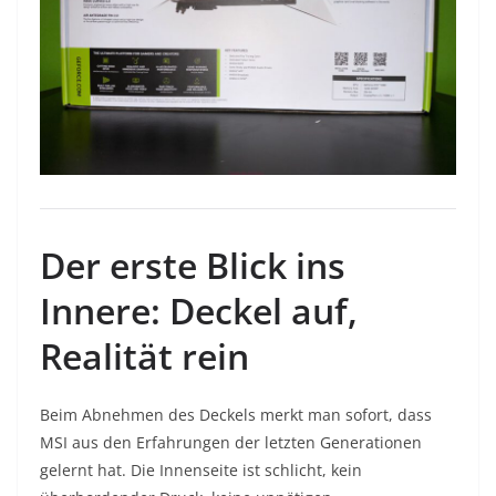
Der erste Blick ins
Innere: Deckel auf,
Realität rein
Beim Abnehmen des Deckels merkt man sofort, dass
MSI aus den Erfahrungen der letzten Generationen
gelernt hat. Die Innenseite ist schlicht, kein