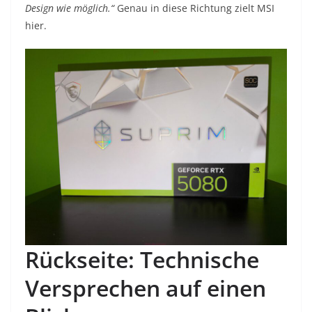
Design wie möglich.“
Genau in diese Richtung zielt MSI
hier.
Rückseite: Technische
Versprechen auf einen