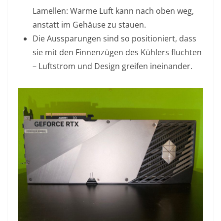
Lamellen: Warme Luft kann nach oben weg,
anstatt im Gehäuse zu stauen.
Die Aussparungen sind so positioniert, dass
sie mit den Finnenzügen des Kühlers fluchten
– Luftstrom und Design greifen ineinander.