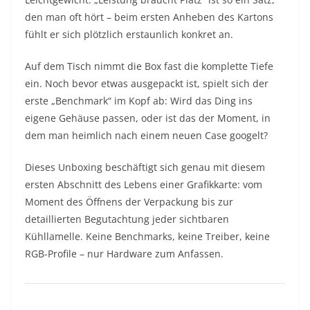
den man oft hört – beim ersten Anheben des Kartons
fühlt er sich plötzlich erstaunlich konkret an.
Auf dem Tisch nimmt die Box fast die komplette Tiefe
ein. Noch bevor etwas ausgepackt ist, spielt sich der
erste „Benchmark“ im Kopf ab: Wird das Ding ins
eigene Gehäuse passen, oder ist das der Moment, in
dem man heimlich nach einem neuen Case googelt?
Dieses Unboxing beschäftigt sich genau mit diesem
ersten Abschnitt des Lebens einer Grafikkarte: vom
Moment des Öffnens der Verpackung bis zur
detaillierten Begutachtung jeder sichtbaren
Kühllamelle. Keine Benchmarks, keine Treiber, keine
RGB-Profile – nur Hardware zum Anfassen.